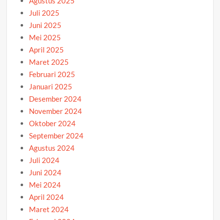
Agustus 2025
Juli 2025
Juni 2025
Mei 2025
April 2025
Maret 2025
Februari 2025
Januari 2025
Desember 2024
November 2024
Oktober 2024
September 2024
Agustus 2024
Juli 2024
Juni 2024
Mei 2024
April 2024
Maret 2024