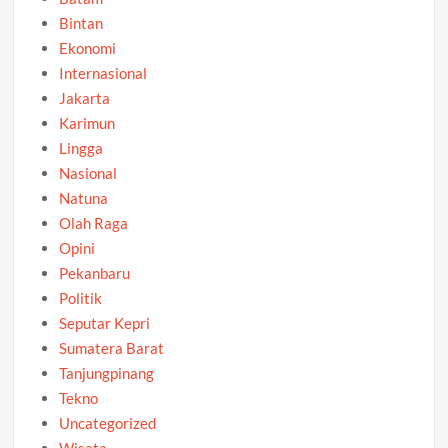
Bintan
Ekonomi
Internasional
Jakarta
Karimun
Lingga
Nasional
Natuna
Olah Raga
Opini
Pekanbaru
Politik
Seputar Kepri
Sumatera Barat
Tanjungpinang
Tekno
Uncategorized
Wisata