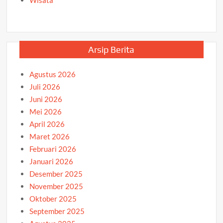
Arsip Berita
Agustus 2026
Juli 2026
Juni 2026
Mei 2026
April 2026
Maret 2026
Februari 2026
Januari 2026
Desember 2025
November 2025
Oktober 2025
September 2025