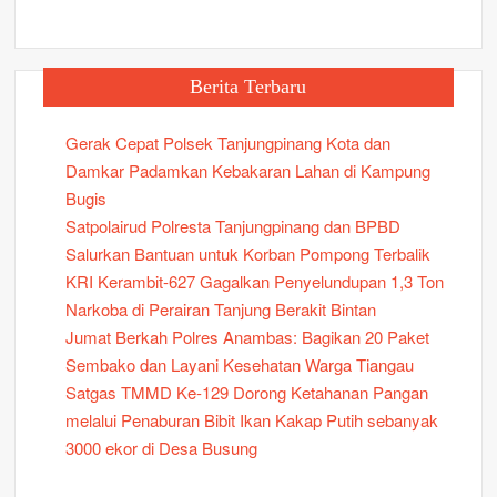
Berita Terbaru
Gerak Cepat Polsek Tanjungpinang Kota dan
Damkar Padamkan Kebakaran Lahan di Kampung
Bugis
Satpolairud Polresta Tanjungpinang dan BPBD
Salurkan Bantuan untuk Korban Pompong Terbalik
KRI Kerambit-627 Gagalkan Penyelundupan 1,3 Ton
Narkoba di Perairan Tanjung Berakit Bintan
Jumat Berkah Polres Anambas: Bagikan 20 Paket
Sembako dan Layani Kesehatan Warga Tiangau
Satgas TMMD Ke-129 Dorong Ketahanan Pangan
melalui Penaburan Bibit Ikan Kakap Putih sebanyak
3000 ekor di Desa Busung