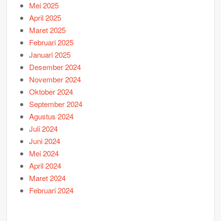
Mei 2025
April 2025
Maret 2025
Februari 2025
Januari 2025
Desember 2024
November 2024
Oktober 2024
September 2024
Agustus 2024
Juli 2024
Juni 2024
Mei 2024
April 2024
Maret 2024
Februari 2024