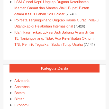
LSM Cindai Kepri Ungkap Dugaan Keterlibatan
Mantan Camat dan Mantan Wakil Bupati Bintan
dalam Kasus Lahan 120 Hektar
(7,749)
Polresta Tanjungpinang Ungkap Kasus Curat, Pelaku
Ditangkap di Pelabuhan Internasional
(7,426)
Klarifikasi Terkait Lokasi Judi Sabung Ayam di Km
15, Tanjungpinang: Tidak Ada Keterlibatan Oknum
TNI, Pemilik Tegaskan Sudah Tutup Usaha
(7,141)
Kategori Berita
Advetorial
Anambas
Batam
Bintan
Ekonomi