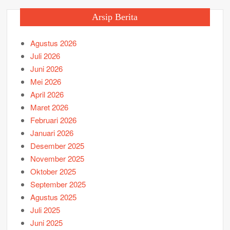
Arsip Berita
Agustus 2026
Juli 2026
Juni 2026
Mei 2026
April 2026
Maret 2026
Februari 2026
Januari 2026
Desember 2025
November 2025
Oktober 2025
September 2025
Agustus 2025
Juli 2025
Juni 2025