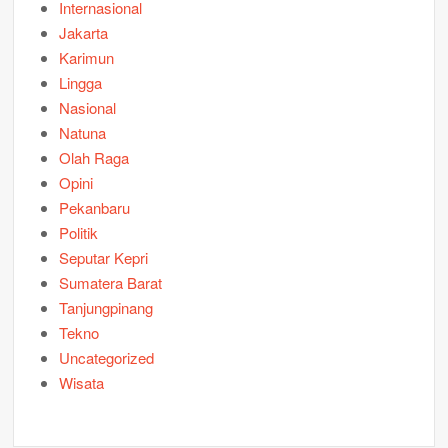
Internasional
Jakarta
Karimun
Lingga
Nasional
Natuna
Olah Raga
Opini
Pekanbaru
Politik
Seputar Kepri
Sumatera Barat
Tanjungpinang
Tekno
Uncategorized
Wisata