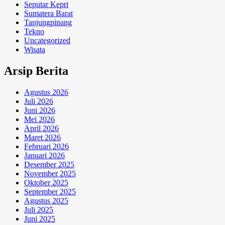
Seputar Kepri
Sumatera Barat
Tanjungpinang
Tekno
Uncategorized
Wisata
Arsip Berita
Agustus 2026
Juli 2026
Juni 2026
Mei 2026
April 2026
Maret 2026
Februari 2026
Januari 2026
Desember 2025
November 2025
Oktober 2025
September 2025
Agustus 2025
Juli 2025
Juni 2025