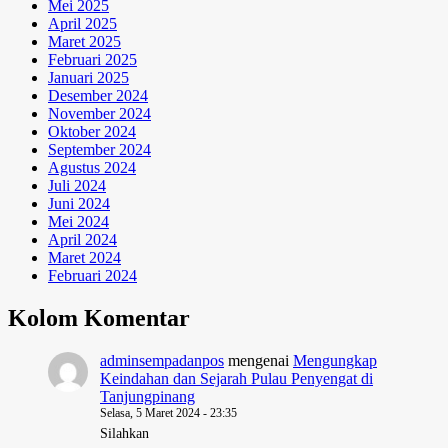
Mei 2025
April 2025
Maret 2025
Februari 2025
Januari 2025
Desember 2024
November 2024
Oktober 2024
September 2024
Agustus 2024
Juli 2024
Juni 2024
Mei 2024
April 2024
Maret 2024
Februari 2024
Kolom Komentar
adminsempadanpos
mengenai
Mengungkap
Keindahan dan Sejarah Pulau Penyengat di
Tanjungpinang
Selasa, 5 Maret 2024 - 23:35
Silahkan