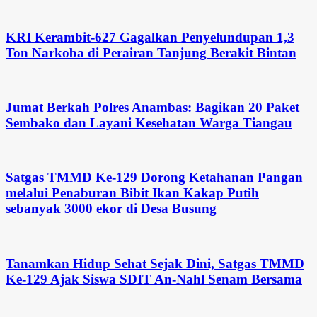
KRI Kerambit-627 Gagalkan Penyelundupan 1,3
Ton Narkoba di Perairan Tanjung Berakit Bintan
Jumat Berkah Polres Anambas: Bagikan 20 Paket
Sembako dan Layani Kesehatan Warga Tiangau
Satgas TMMD Ke-129 Dorong Ketahanan Pangan
melalui Penaburan Bibit Ikan Kakap Putih
sebanyak 3000 ekor di Desa Busung
Tanamkan Hidup Sehat Sejak Dini, Satgas TMMD
Ke-129 Ajak Siswa SDIT An-Nahl Senam Bersama