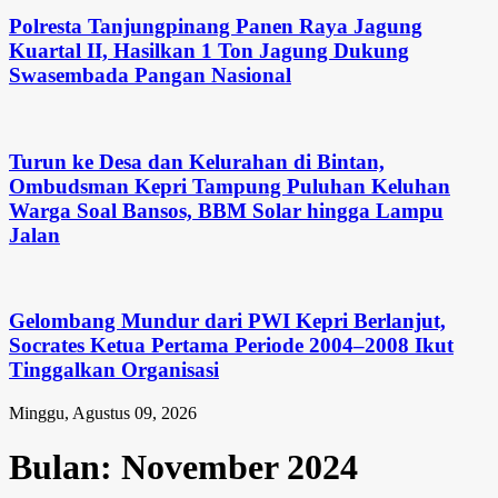
Polresta Tanjungpinang Panen Raya Jagung
Kuartal II, Hasilkan 1 Ton Jagung Dukung
Swasembada Pangan Nasional
Turun ke Desa dan Kelurahan di Bintan,
Ombudsman Kepri Tampung Puluhan Keluhan
Warga Soal Bansos, BBM Solar hingga Lampu
Jalan
Gelombang Mundur dari PWI Kepri Berlanjut,
Socrates Ketua Pertama Periode 2004–2008 Ikut
Tinggalkan Organisasi
Minggu, Agustus 09, 2026
Bulan:
November 2024