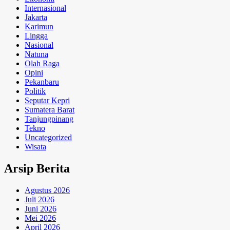
Internasional
Jakarta
Karimun
Lingga
Nasional
Natuna
Olah Raga
Opini
Pekanbaru
Politik
Seputar Kepri
Sumatera Barat
Tanjungpinang
Tekno
Uncategorized
Wisata
Arsip Berita
Agustus 2026
Juli 2026
Juni 2026
Mei 2026
April 2026