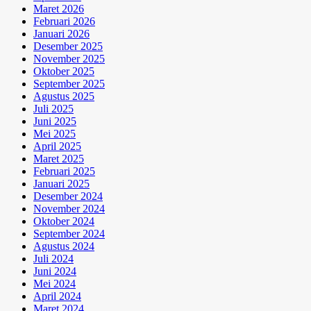
Maret 2026
Februari 2026
Januari 2026
Desember 2025
November 2025
Oktober 2025
September 2025
Agustus 2025
Juli 2025
Juni 2025
Mei 2025
April 2025
Maret 2025
Februari 2025
Januari 2025
Desember 2024
November 2024
Oktober 2024
September 2024
Agustus 2024
Juli 2024
Juni 2024
Mei 2024
April 2024
Maret 2024