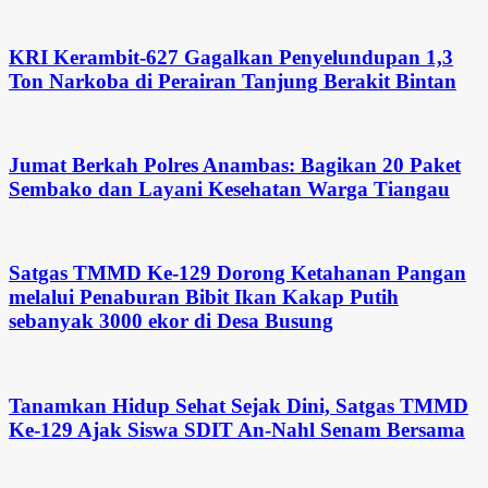
KRI Kerambit-627 Gagalkan Penyelundupan 1,3
Ton Narkoba di Perairan Tanjung Berakit Bintan
Jumat Berkah Polres Anambas: Bagikan 20 Paket
Sembako dan Layani Kesehatan Warga Tiangau
Satgas TMMD Ke-129 Dorong Ketahanan Pangan
melalui Penaburan Bibit Ikan Kakap Putih
sebanyak 3000 ekor di Desa Busung
Tanamkan Hidup Sehat Sejak Dini, Satgas TMMD
Ke-129 Ajak Siswa SDIT An-Nahl Senam Bersama