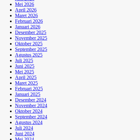
Mei 2026
April 2026
Maret 2026
Februari 2026
Januari 2026
Desember 2025
November 2025
Oktober 2025
September 2025
Agustus 2025
Juli 2025
Juni 2025
Mei 2025
April 2025
Maret 2025
Februari 2025
Januari 2025
Desember 2024
November 2024
Oktober 2024
September 2024
Agustus 2024
Juli 2024
Juni 2024
Mei 2024