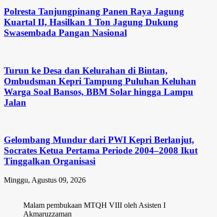
Polresta Tanjungpinang Panen Raya Jagung
Kuartal II, Hasilkan 1 Ton Jagung Dukung
Swasembada Pangan Nasional
Turun ke Desa dan Kelurahan di Bintan,
Ombudsman Kepri Tampung Puluhan Keluhan
Warga Soal Bansos, BBM Solar hingga Lampu
Jalan
Gelombang Mundur dari PWI Kepri Berlanjut,
Socrates Ketua Pertama Periode 2004–2008 Ikut
Tinggalkan Organisasi
Minggu, Agustus 09, 2026
Malam pembukaan MTQH VIII oleh Asisten I
Akmaruzzaman