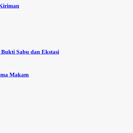
 Kiriman
Bukti Sabu dan Ekstasi
Nama Makam