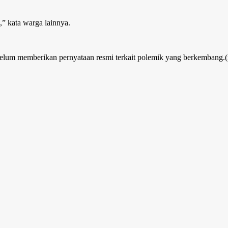
” kata warga lainnya.
belum memberikan pernyataan resmi terkait polemik yang berkembang.(