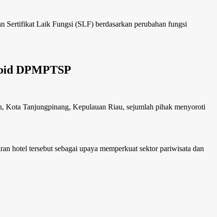
Sertifikat Laik Fungsi (SLF) berdasarkan perubahan fungsi
 Kabid DPMPTSP
n, Kota Tanjungpinang, Kepulauan Riau, sejumlah pihak menyoroti
ran hotel tersebut sebagai upaya memperkuat sektor pariwisata dan