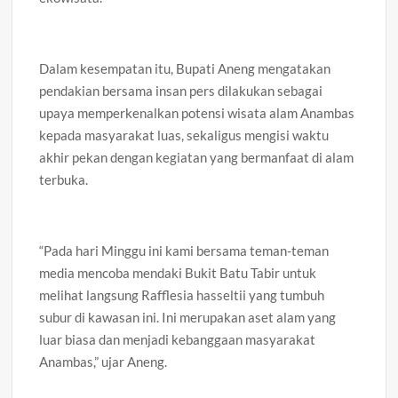
Dalam kesempatan itu, Bupati Aneng mengatakan
pendakian bersama insan pers dilakukan sebagai
upaya memperkenalkan potensi wisata alam Anambas
kepada masyarakat luas, sekaligus mengisi waktu
akhir pekan dengan kegiatan yang bermanfaat di alam
terbuka.
“Pada hari Minggu ini kami bersama teman-teman
media mencoba mendaki Bukit Batu Tabir untuk
melihat langsung Rafflesia hasseltii yang tumbuh
subur di kawasan ini. Ini merupakan aset alam yang
luar biasa dan menjadi kebanggaan masyarakat
Anambas,” ujar Aneng.