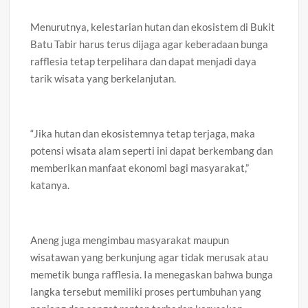
Menurutnya, kelestarian hutan dan ekosistem di Bukit
Batu Tabir harus terus dijaga agar keberadaan bunga
rafflesia tetap terpelihara dan dapat menjadi daya
tarik wisata yang berkelanjutan.
“Jika hutan dan ekosistemnya tetap terjaga, maka
potensi wisata alam seperti ini dapat berkembang dan
memberikan manfaat ekonomi bagi masyarakat,”
katanya.
Aneng juga mengimbau masyarakat maupun
wisatawan yang berkunjung agar tidak merusak atau
memetik bunga rafflesia. Ia menegaskan bahwa bunga
langka tersebut memiliki proses pertumbuhan yang