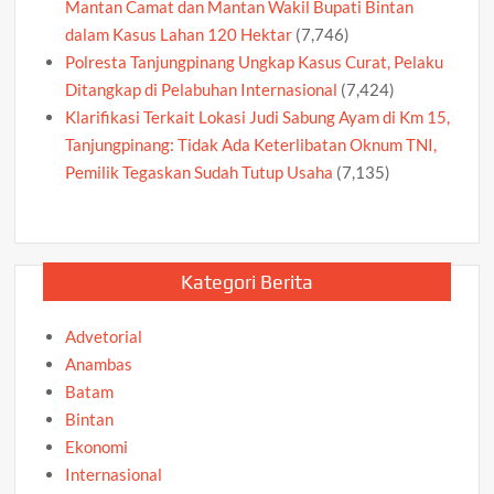
Mantan Camat dan Mantan Wakil Bupati Bintan
dalam Kasus Lahan 120 Hektar
(7,746)
Polresta Tanjungpinang Ungkap Kasus Curat, Pelaku
Ditangkap di Pelabuhan Internasional
(7,424)
Klarifikasi Terkait Lokasi Judi Sabung Ayam di Km 15,
Tanjungpinang: Tidak Ada Keterlibatan Oknum TNI,
Pemilik Tegaskan Sudah Tutup Usaha
(7,135)
Kategori Berita
Advetorial
Anambas
Batam
Bintan
Ekonomi
Internasional