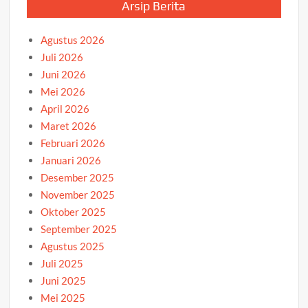
Arsip Berita
Agustus 2026
Juli 2026
Juni 2026
Mei 2026
April 2026
Maret 2026
Februari 2026
Januari 2026
Desember 2025
November 2025
Oktober 2025
September 2025
Agustus 2025
Juli 2025
Juni 2025
Mei 2025