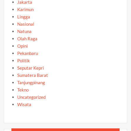
Jakarta
Karimun
Lingga
Nasional
Natuna
Olah Raga
Opini
Pekanbaru
Politik
Seputar Kepri
Sumatera Barat
Tanjungpinang
Tekno
Uncategorized
Wisata