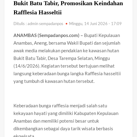
Bukit Batu Tabir, Promosikan Keindahan
Rafflesia Hasseltii
Ditulis : admin sempadanpos
Minggu, 14 Juni 2026 - 17:09
ANAMBAS (Sempadanpos.com) –
Bupati Kepulauan
Anambas, Aneng, bersama Wakil Bupati dan sejumlah
awak media melakukan pendakian ke kawasan hutan
Bukit Batu Tabir, Desa Tarempa Selatan, Minggu
(14/6/2026). Kegiatan tersebut bertujuan melihat
langsung keberadaan bunga langka Rafflesia hasseltii
yang tumbuh di kawasan hutan tersebut.
Keberadaan bunga rafflesia menjadi salah satu
kekayaan hayati yang dimiliki Kabupaten Kepulauan
Anambas dan memiliki potensi besar untuk
dikembangkan sebagai daya tarik wisata berbasis
ekowisata.