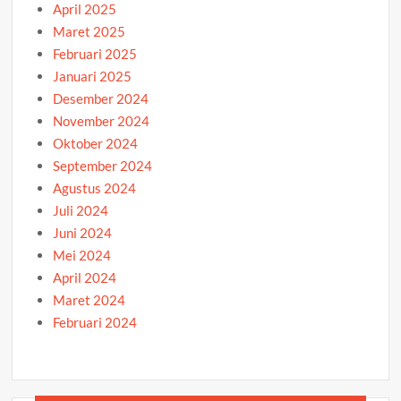
April 2025
Maret 2025
Februari 2025
Januari 2025
Desember 2024
November 2024
Oktober 2024
September 2024
Agustus 2024
Juli 2024
Juni 2024
Mei 2024
April 2024
Maret 2024
Februari 2024