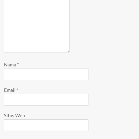
Nama
*
Email
*
Situs Web