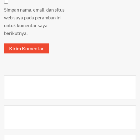
Simpan nama, email, dan situs
web saya pada peramban ini
untuk komentar saya
berikutnya.