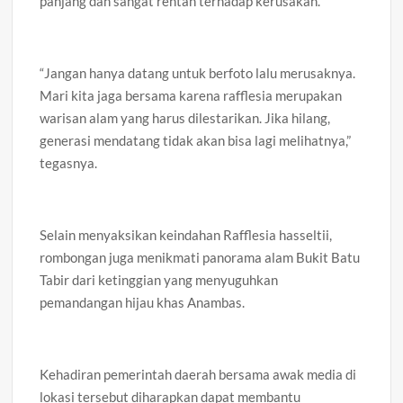
panjang dan sangat rentan terhadap kerusakan.
“Jangan hanya datang untuk berfoto lalu merusaknya.
Mari kita jaga bersama karena rafflesia merupakan
warisan alam yang harus dilestarikan. Jika hilang,
generasi mendatang tidak akan bisa lagi melihatnya,”
tegasnya.
Selain menyaksikan keindahan Rafflesia hasseltii,
rombongan juga menikmati panorama alam Bukit Batu
Tabir dari ketinggian yang menyuguhkan
pemandangan hijau khas Anambas.
Kehadiran pemerintah daerah bersama awak media di
lokasi tersebut diharapkan dapat membantu