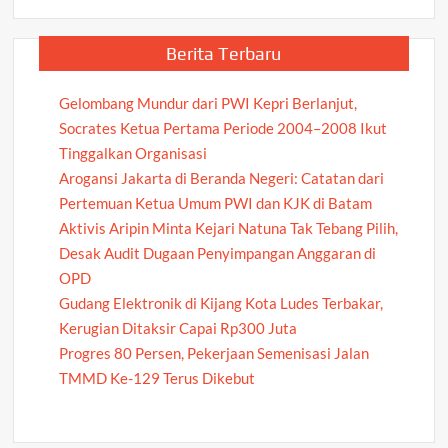
Berita Terbaru
Gelombang Mundur dari PWI Kepri Berlanjut,
Socrates Ketua Pertama Periode 2004–2008 Ikut
Tinggalkan Organisasi
Arogansi Jakarta di Beranda Negeri: Catatan dari
Pertemuan Ketua Umum PWI dan KJK di Batam
Aktivis Aripin Minta Kejari Natuna Tak Tebang Pilih,
Desak Audit Dugaan Penyimpangan Anggaran di
OPD
Gudang Elektronik di Kijang Kota Ludes Terbakar,
Kerugian Ditaksir Capai Rp300 Juta
Progres 80 Persen, Pekerjaan Semenisasi Jalan
TMMD Ke-129 Terus Dikebut