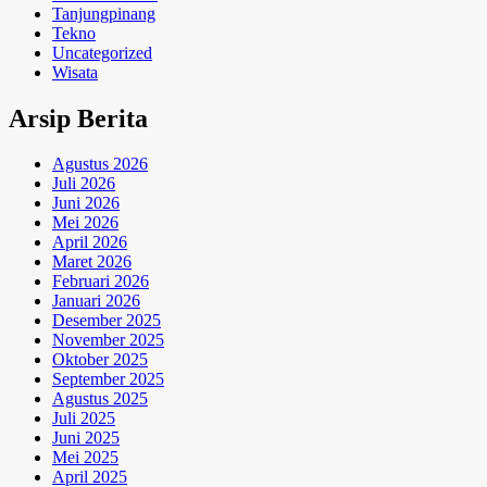
Tanjungpinang
Tekno
Uncategorized
Wisata
Arsip Berita
Agustus 2026
Juli 2026
Juni 2026
Mei 2026
April 2026
Maret 2026
Februari 2026
Januari 2026
Desember 2025
November 2025
Oktober 2025
September 2025
Agustus 2025
Juli 2025
Juni 2025
Mei 2025
April 2025