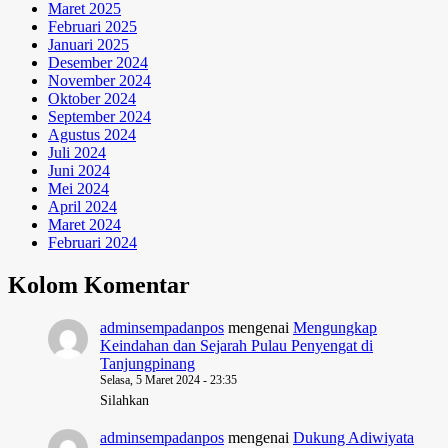
Maret 2025
Februari 2025
Januari 2025
Desember 2024
November 2024
Oktober 2024
September 2024
Agustus 2024
Juli 2024
Juni 2024
Mei 2024
April 2024
Maret 2024
Februari 2024
Kolom Komentar
adminsempadanpos
mengenai
Mengungkap
Keindahan dan Sejarah Pulau Penyengat di
Tanjungpinang
Selasa, 5 Maret 2024 - 23:35
Silahkan
adminsempadanpos
mengenai
Dukung Adiwiyata