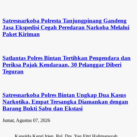
Satresnarkoba Polresta Tanjungpinang Gandeng
Jasa Ekspedisi Cegah Peredaran Narkoba Melalui
Paket Kiriman
Satlantas Polres Bintan Tertibkan Pengendara dan
Periksa Pajak Kendaraan, 30 Pelanggar Diberi
Teguran
Satresnarkoba Polres Bintan Ungkap Dua Kasus
Narkotika, Empat Tersangka Diamankan dengan
Barang Bukti Sabu dan Ekstasi
Jumat, Agustus 07, 2026
Kapolda Kepri Irjen. Pol. Drs. Yan Fitri Halimansyah,