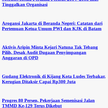
Tinggalkan Organisasi
Arogansi Jakarta di Beranda Negeri: Catatan dari
Pertemuan Ketua Umum PWI dan KJK di Batam
Aktivis Aripin Minta Kejari Natuna Tak Tebang
Pilih, Desak Audit Dugaan Penyimpangan
Anggaran di OPD
Gudang Elektronik di Kijang Kota Ludes Terbakar,
Kerugian Ditaksir Capai Rp300 Juta
Progres 80 Persen, Pekerjaan Semenisasi Jalan
TMMD Ke-129 Terus Dikebut