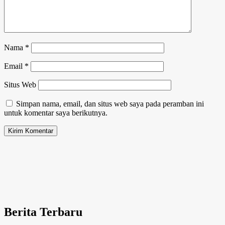
Nama
*
Email
*
Situs Web
Simpan nama, email, dan situs web saya pada peramban ini
untuk komentar saya berikutnya.
Berita Terbaru