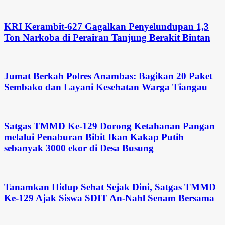
KRI Kerambit-627 Gagalkan Penyelundupan 1,3
Ton Narkoba di Perairan Tanjung Berakit Bintan
Jumat Berkah Polres Anambas: Bagikan 20 Paket
Sembako dan Layani Kesehatan Warga Tiangau
Satgas TMMD Ke-129 Dorong Ketahanan Pangan
melalui Penaburan Bibit Ikan Kakap Putih
sebanyak 3000 ekor di Desa Busung
Tanamkan Hidup Sehat Sejak Dini, Satgas TMMD
Ke-129 Ajak Siswa SDIT An-Nahl Senam Bersama