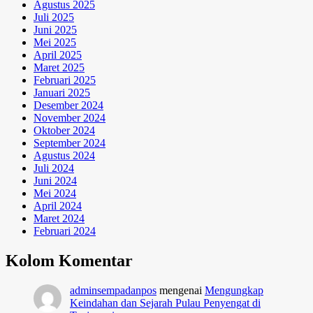
Agustus 2025
Juli 2025
Juni 2025
Mei 2025
April 2025
Maret 2025
Februari 2025
Januari 2025
Desember 2024
November 2024
Oktober 2024
September 2024
Agustus 2024
Juli 2024
Juni 2024
Mei 2024
April 2024
Maret 2024
Februari 2024
Kolom Komentar
adminsempadanpos
mengenai
Mengungkap
Keindahan dan Sejarah Pulau Penyengat di