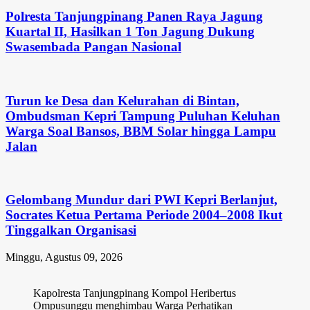
Polresta Tanjungpinang Panen Raya Jagung
Kuartal II, Hasilkan 1 Ton Jagung Dukung
Swasembada Pangan Nasional
Turun ke Desa dan Kelurahan di Bintan,
Ombudsman Kepri Tampung Puluhan Keluhan
Warga Soal Bansos, BBM Solar hingga Lampu
Jalan
Gelombang Mundur dari PWI Kepri Berlanjut,
Socrates Ketua Pertama Periode 2004–2008 Ikut
Tinggalkan Organisasi
Minggu, Agustus 09, 2026
Kapolresta Tanjungpinang Kompol Heribertus
Ompusunggu menghimbau Warga Perhatikan