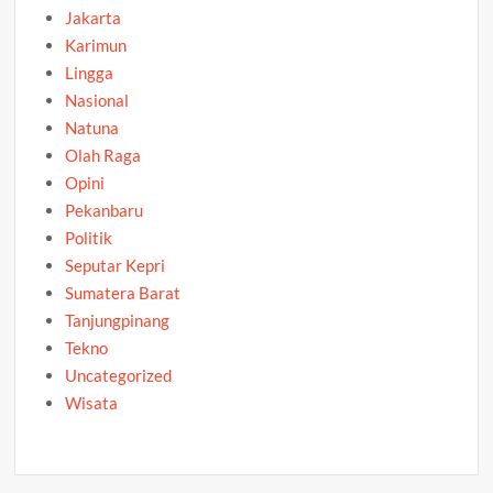
Jakarta
Karimun
Lingga
Nasional
Natuna
Olah Raga
Opini
Pekanbaru
Politik
Seputar Kepri
Sumatera Barat
Tanjungpinang
Tekno
Uncategorized
Wisata