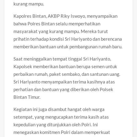
kurang mampu.
Kapolres Bintan, AKBP Riky Iswoyo, menyampaikan
bahwa Polres Bintan selalu memperhatikan
masyarakat yang kurang mampu. Mereka turut
prihatin terhadap kondisi Sri Hariyanto dan berencana
memberikan bantuan untuk pembangunan rumah baru.
Saat meninggalkan tempat tinggal Sri Hariyanto,
Kapolsek memberikan bantuan berupa semen untuk
perbaikan rumah, paket sembako, dan santunan uang.
Sri Hariyanto menyampaikan terima kasihnya atas
perhatian dan bantuan yang diberikan oleh Polsek
Bintan Timur.
Kegiatan ini juga disambut hangat oleh warga
setempat, yang mengucapkan terima kasih atas
kepedulian yang ditunjukkan oleh Polri. Ini
menegaskan komitmen Polri dalam memperkuat