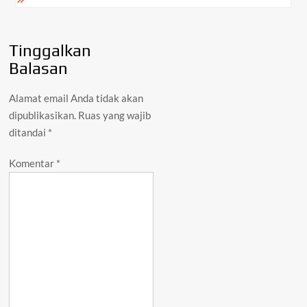
Tinggalkan
Balasan
Alamat email Anda tidak akan
dipublikasikan.
Ruas yang wajib
ditandai
*
Komentar
*