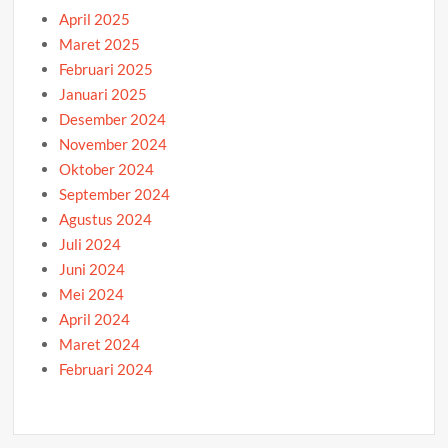
April 2025
Maret 2025
Februari 2025
Januari 2025
Desember 2024
November 2024
Oktober 2024
September 2024
Agustus 2024
Juli 2024
Juni 2024
Mei 2024
April 2024
Maret 2024
Februari 2024