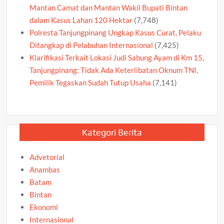
Mantan Camat dan Mantan Wakil Bupati Bintan
dalam Kasus Lahan 120 Hektar
(7,748)
Polresta Tanjungpinang Ungkap Kasus Curat, Pelaku
Ditangkap di Pelabuhan Internasional
(7,425)
Klarifikasi Terkait Lokasi Judi Sabung Ayam di Km 15,
Tanjungpinang: Tidak Ada Keterlibatan Oknum TNI,
Pemilik Tegaskan Sudah Tutup Usaha
(7,141)
Kategori Berita
Advetorial
Anambas
Batam
Bintan
Ekonomi
Internasional