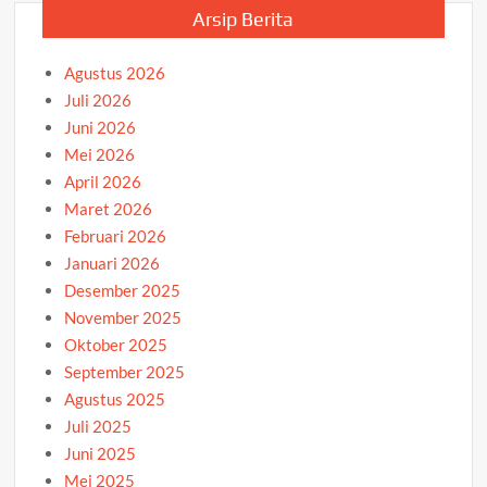
Arsip Berita
Agustus 2026
Juli 2026
Juni 2026
Mei 2026
April 2026
Maret 2026
Februari 2026
Januari 2026
Desember 2025
November 2025
Oktober 2025
September 2025
Agustus 2025
Juli 2025
Juni 2025
Mei 2025