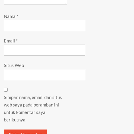
Nama
*
Email
*
Situs Web
Simpan nama, email, dan situs
web saya pada peramban ini
untuk komentar saya
berikutnya.