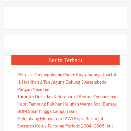
Berita Terbaru
Polresta Tanjungpinang Panen Raya Jagung Kuartal
II, Hasilkan 1 Ton Jagung Dukung Swasembada
Pangan Nasional
Turun ke Desa dan Kelurahan di Bintan, Ombudsman
Kepri Tampung Puluhan Keluhan Warga Soal Bansos,
BBM Solar hingga Lampu Jalan
Gelombang Mundur dari PWI Kepri Berlanjut,
Socrates Ketua Pertama Periode 2004–2008 Ikut