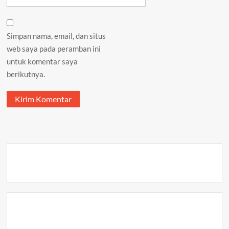
Simpan nama, email, dan situs
web saya pada peramban ini
untuk komentar saya
berikutnya.