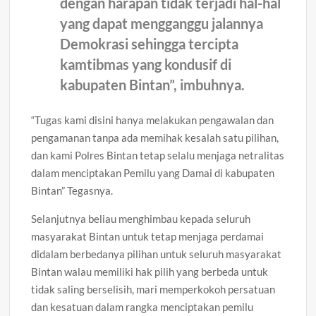
dengan harapan tidak terjadi hal-hal
yang dapat mengganggu jalannya
Demokrasi sehingga tercipta
kamtibmas yang kondusif di
kabupaten Bintan”, imbuhnya.
“Tugas kami disini hanya melakukan pengawalan dan
pengamanan tanpa ada memihak kesalah satu pilihan,
dan kami Polres Bintan tetap selalu menjaga netralitas
dalam menciptakan Pemilu yang Damai di kabupaten
Bintan” Tegasnya.
Selanjutnya beliau menghimbau kepada seluruh
masyarakat Bintan untuk tetap menjaga perdamai
didalam berbedanya pilihan untuk seluruh masyarakat
Bintan walau memiliki hak pilih yang berbeda untuk
tidak saling berselisih, mari memperkokoh persatuan
dan kesatuan dalam rangka menciptakan pemilu