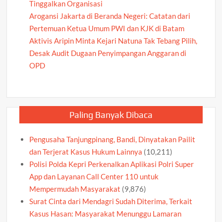
Tinggalkan Organisasi
Arogansi Jakarta di Beranda Negeri: Catatan dari
Pertemuan Ketua Umum PWI dan KJK di Batam
Aktivis Aripin Minta Kejari Natuna Tak Tebang Pilih,
Desak Audit Dugaan Penyimpangan Anggaran di
OPD
Paling Banyak Dibaca
Pengusaha Tanjungpinang, Bandi, Dinyatakan Pailit
dan Terjerat Kasus Hukum Lainnya
(10,211)
Polisi Polda Kepri Perkenalkan Aplikasi Polri Super
App dan Layanan Call Center 110 untuk
Mempermudah Masyarakat
(9,876)
Surat Cinta dari Mendagri Sudah Diterima, Terkait
Kasus Hasan: Masyarakat Menunggu Lamaran