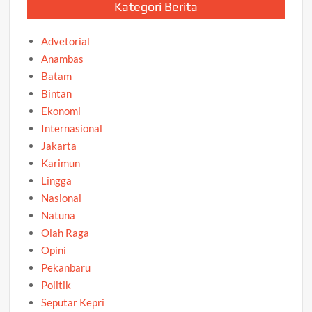
Kategori Berita
Advetorial
Anambas
Batam
Bintan
Ekonomi
Internasional
Jakarta
Karimun
Lingga
Nasional
Natuna
Olah Raga
Opini
Pekanbaru
Politik
Seputar Kepri