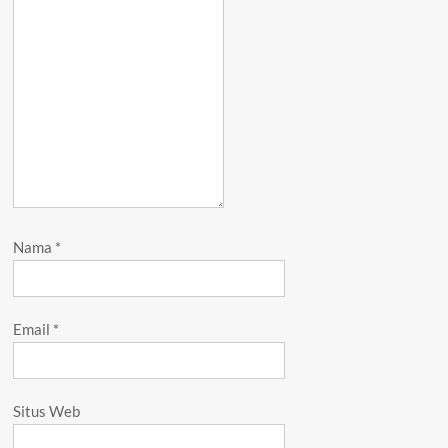
Nama
*
Email
*
Situs Web