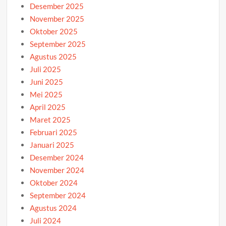
Desember 2025
November 2025
Oktober 2025
September 2025
Agustus 2025
Juli 2025
Juni 2025
Mei 2025
April 2025
Maret 2025
Februari 2025
Januari 2025
Desember 2024
November 2024
Oktober 2024
September 2024
Agustus 2024
Juli 2024