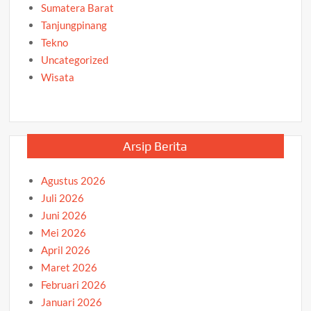
Sumatera Barat
Tanjungpinang
Tekno
Uncategorized
Wisata
Arsip Berita
Agustus 2026
Juli 2026
Juni 2026
Mei 2026
April 2026
Maret 2026
Februari 2026
Januari 2026