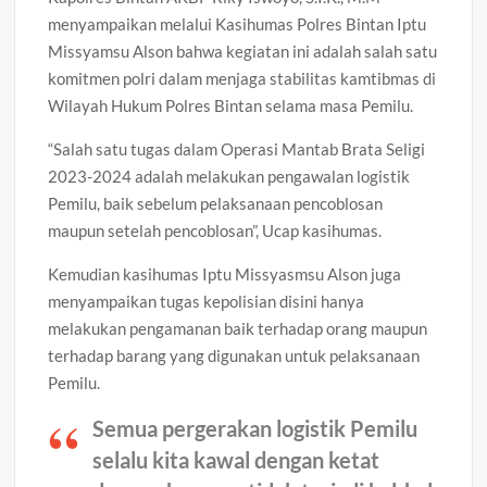
menyampaikan melalui Kasihumas Polres Bintan Iptu
Missyamsu Alson bahwa kegiatan ini adalah salah satu
komitmen polri dalam menjaga stabilitas kamtibmas di
Wilayah Hukum Polres Bintan selama masa Pemilu.
“Salah satu tugas dalam Operasi Mantab Brata Seligi
2023-2024 adalah melakukan pengawalan logistik
Pemilu, baik sebelum pelaksanaan pencoblosan
maupun setelah pencoblosan”, Ucap kasihumas.
Kemudian kasihumas Iptu Missyasmsu Alson juga
menyampaikan tugas kepolisian disini hanya
melakukan pengamanan baik terhadap orang maupun
terhadap barang yang digunakan untuk pelaksanaan
Pemilu.
Semua pergerakan logistik Pemilu
selalu kita kawal dengan ketat