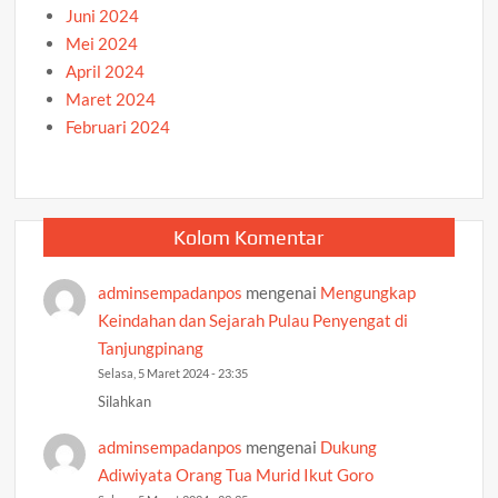
Juni 2024
Mei 2024
April 2024
Maret 2024
Februari 2024
Kolom Komentar
adminsempadanpos
mengenai
Mengungkap
Keindahan dan Sejarah Pulau Penyengat di
Tanjungpinang
Selasa, 5 Maret 2024 - 23:35
Silahkan
adminsempadanpos
mengenai
Dukung
Adiwiyata Orang Tua Murid Ikut Goro