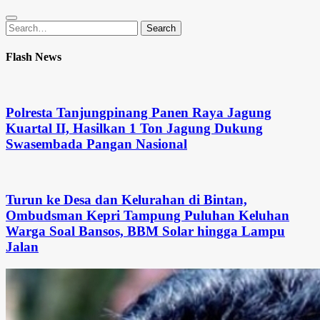
Search
Search
for:
Flash News
Polresta Tanjungpinang Panen Raya Jagung
Kuartal II, Hasilkan 1 Ton Jagung Dukung
Swasembada Pangan Nasional
Turun ke Desa dan Kelurahan di Bintan,
Ombudsman Kepri Tampung Puluhan Keluhan
Warga Soal Bansos, BBM Solar hingga Lampu
Jalan