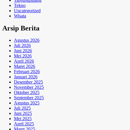
Tanjungpinang
Tekno
Uncategorized
Wisata
Arsip Berita
Agustus 2026
Juli 2026
Juni 2026
Mei 2026
April 2026
Maret 2026
Februari 2026
Januari 2026
Desember 2025
November 2025
Oktober 2025
September 2025
Agustus 2025
Juli 2025
Juni 2025
Mei 2025
April 2025
Maret 2025