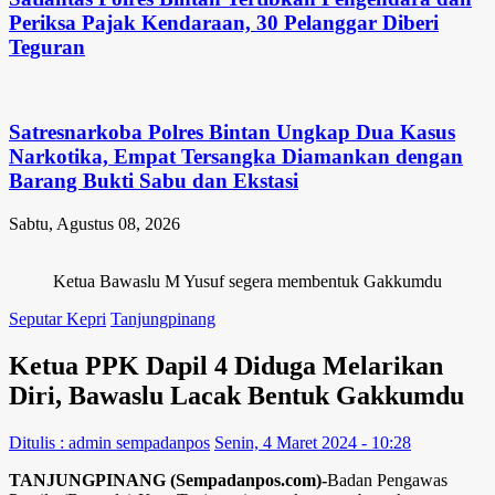
Periksa Pajak Kendaraan, 30 Pelanggar Diberi
Teguran
Satresnarkoba Polres Bintan Ungkap Dua Kasus
Narkotika, Empat Tersangka Diamankan dengan
Barang Bukti Sabu dan Ekstasi
Sabtu, Agustus 08, 2026
Ketua Bawaslu M Yusuf segera membentuk Gakkumdu
Seputar Kepri
Tanjungpinang
Ketua PPK Dapil 4 Diduga Melarikan
Diri, Bawaslu Lacak Bentuk Gakkumdu
Ditulis : admin sempadanpos
Senin, 4 Maret 2024 - 10:28
TANJUNGPINANG (Sempadanpos.com)-
Badan Pengawas