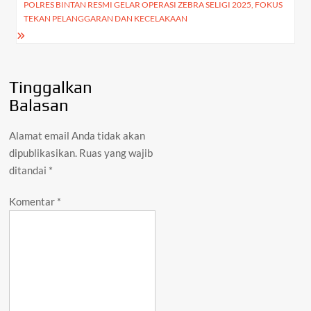
POLRES BINTAN RESMI GELAR OPERASI ZEBRA SELIGI 2025, FOKUS
TEKAN PELANGGARAN DAN KECELAKAAN
Tinggalkan
Balasan
Alamat email Anda tidak akan
dipublikasikan.
Ruas yang wajib
ditandai
*
Komentar
*