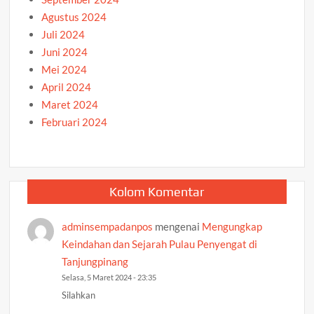
Agustus 2024
Juli 2024
Juni 2024
Mei 2024
April 2024
Maret 2024
Februari 2024
Kolom Komentar
adminsempadanpos
mengenai
Mengungkap
Keindahan dan Sejarah Pulau Penyengat di
Tanjungpinang
Selasa, 5 Maret 2024 - 23:35
Silahkan