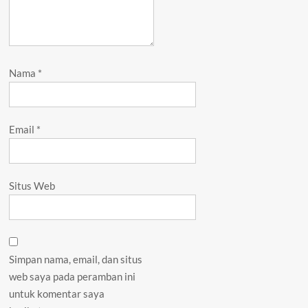
Nama
*
Email
*
Situs Web
Simpan nama, email, dan situs
web saya pada peramban ini
untuk komentar saya