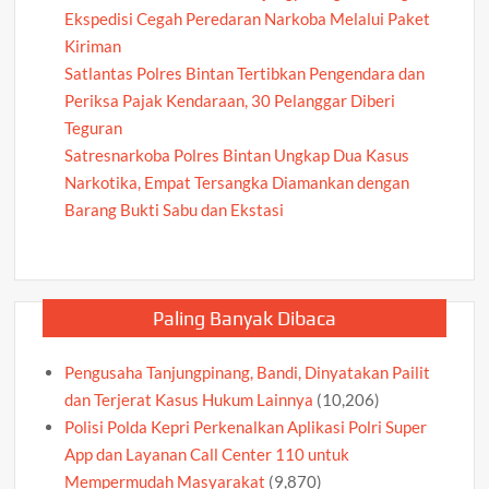
Ekspedisi Cegah Peredaran Narkoba Melalui Paket
Kiriman
Satlantas Polres Bintan Tertibkan Pengendara dan
Periksa Pajak Kendaraan, 30 Pelanggar Diberi
Teguran
Satresnarkoba Polres Bintan Ungkap Dua Kasus
Narkotika, Empat Tersangka Diamankan dengan
Barang Bukti Sabu dan Ekstasi
Paling Banyak Dibaca
Pengusaha Tanjungpinang, Bandi, Dinyatakan Pailit
dan Terjerat Kasus Hukum Lainnya
(10,206)
Polisi Polda Kepri Perkenalkan Aplikasi Polri Super
App dan Layanan Call Center 110 untuk
Mempermudah Masyarakat
(9,870)