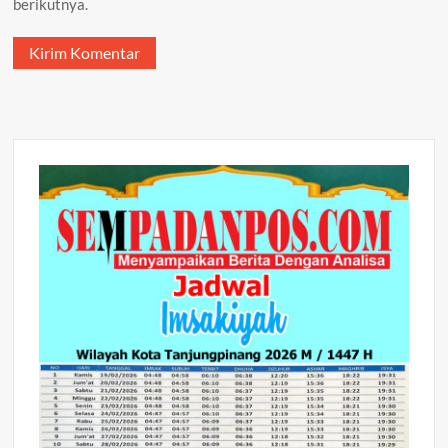
berikutnya.