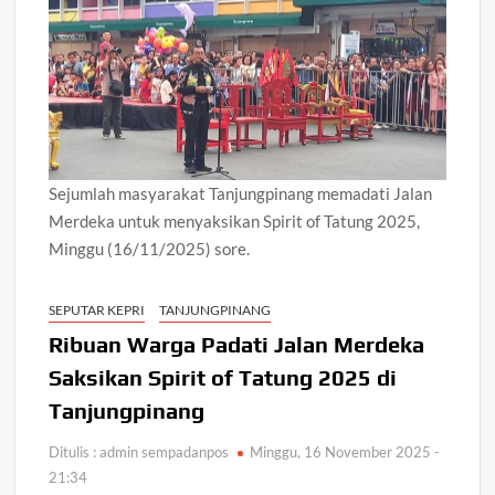
Sejumlah masyarakat Tanjungpinang memadati Jalan
Merdeka untuk menyaksikan Spirit of Tatung 2025,
Minggu (16/11/2025) sore.
SEPUTAR KEPRI
TANJUNGPINANG
Ribuan Warga Padati Jalan Merdeka
Saksikan Spirit of Tatung 2025 di
Tanjungpinang
Ditulis : admin sempadanpos
Minggu, 16 November 2025 -
21:34