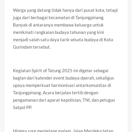
Warga yang datang tidak hanya dari pusat kota, tetapi
juga dari berbagai kecamatan di Tanjungpinang.
Banyak di antaranya membawa keluarga untuk
menikmati rangkaian budaya tahunan yang kini
menjadi salah satu daya tarik wisata budaya di Kota
Gurindam tersebut.
Kegiatan Spirit of Tatung 2025 ini digelar sebagai
bagian dari kalender event budaya daerah, sekaligus
upaya memperkuat harmonisasi antarkomunitas di
Tanjungpinang. Acara berjalan tertib dengan
pengamanan dari aparat kepolisian, TNI, dan petugas
Satpol PP.
Hingga sore menjelang malam, Jalan Merdeka tetap