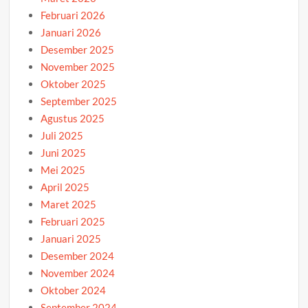
Februari 2026
Januari 2026
Desember 2025
November 2025
Oktober 2025
September 2025
Agustus 2025
Juli 2025
Juni 2025
Mei 2025
April 2025
Maret 2025
Februari 2025
Januari 2025
Desember 2024
November 2024
Oktober 2024
September 2024