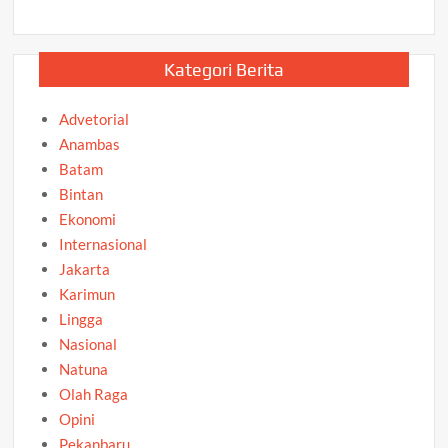
Kategori Berita
Advetorial
Anambas
Batam
Bintan
Ekonomi
Internasional
Jakarta
Karimun
Lingga
Nasional
Natuna
Olah Raga
Opini
Pekanbaru