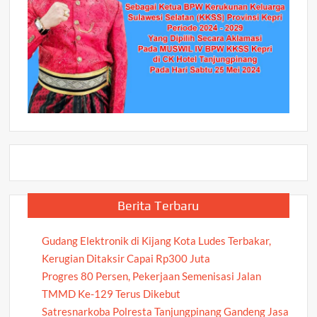
Berita Terbaru
Gudang Elektronik di Kijang Kota Ludes Terbakar,
Kerugian Ditaksir Capai Rp300 Juta
Progres 80 Persen, Pekerjaan Semenisasi Jalan
TMMD Ke-129 Terus Dikebut
Satresnarkoba Polresta Tanjungpinang Gandeng Jasa