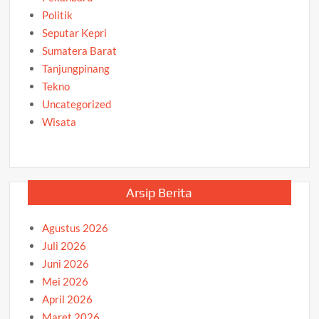
Politik
Seputar Kepri
Sumatera Barat
Tanjungpinang
Tekno
Uncategorized
Wisata
Arsip Berita
Agustus 2026
Juli 2026
Juni 2026
Mei 2026
April 2026
Maret 2026