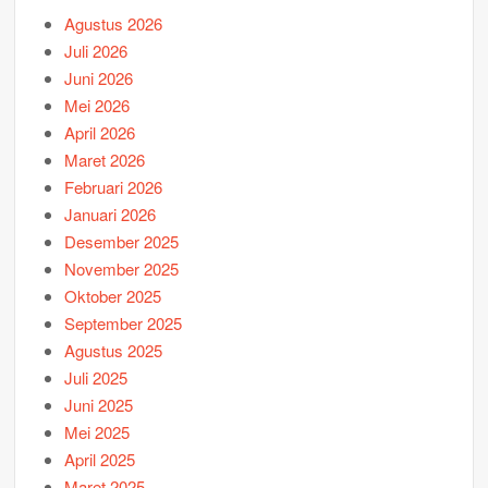
Agustus 2026
Juli 2026
Juni 2026
Mei 2026
April 2026
Maret 2026
Februari 2026
Januari 2026
Desember 2025
November 2025
Oktober 2025
September 2025
Agustus 2025
Juli 2025
Juni 2025
Mei 2025
April 2025
Maret 2025