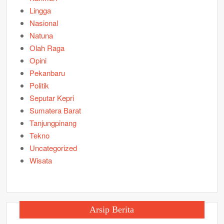
Lingga
Nasional
Natuna
Olah Raga
Opini
Pekanbaru
Politik
Seputar Kepri
Sumatera Barat
Tanjungpinang
Tekno
Uncategorized
Wisata
Arsip Berita