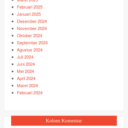
Februari 2025
Januari 2025
Desember 2024
November 2024
Oktober 2024
September 2024
Agustus 2024
Juli 2024
Juni 2024
Mei 2024
April 2024
Maret 2024
Februari 2024
Kolom Komentar