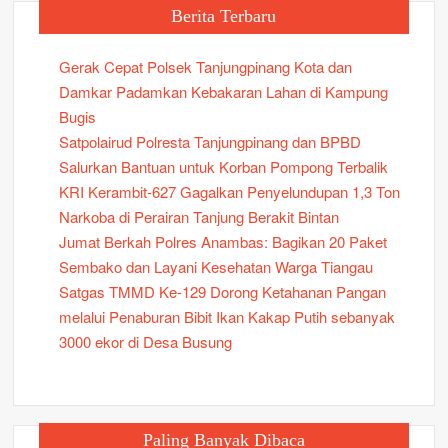
Berita Terbaru
Gerak Cepat Polsek Tanjungpinang Kota dan
Damkar Padamkan Kebakaran Lahan di Kampung
Bugis
Satpolairud Polresta Tanjungpinang dan BPBD
Salurkan Bantuan untuk Korban Pompong Terbalik
KRI Kerambit-627 Gagalkan Penyelundupan 1,3 Ton
Narkoba di Perairan Tanjung Berakit Bintan
Jumat Berkah Polres Anambas: Bagikan 20 Paket
Sembako dan Layani Kesehatan Warga Tiangau
Satgas TMMD Ke-129 Dorong Ketahanan Pangan
melalui Penaburan Bibit Ikan Kakap Putih sebanyak
3000 ekor di Desa Busung
Paling Banyak Dibaca