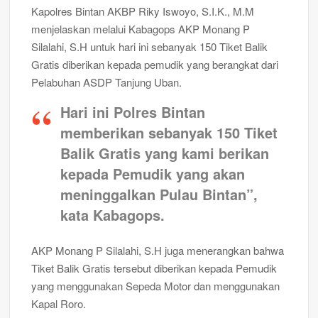
Kapolres Bintan AKBP Riky Iswoyo, S.I.K., M.M
menjelaskan melalui Kabagops AKP Monang P
Silalahi, S.H untuk hari ini sebanyak 150 Tiket Balik
Gratis diberikan kepada pemudik yang berangkat dari
Pelabuhan ASDP Tanjung Uban.
Hari ini Polres Bintan
memberikan sebanyak 150 Tiket
Balik Gratis yang kami berikan
kepada Pemudik yang akan
meninggalkan Pulau Bintan”,
kata Kabagops.
AKP Monang P Silalahi, S.H juga menerangkan bahwa
Tiket Balik Gratis tersebut diberikan kepada Pemudik
yang menggunakan Sepeda Motor dan menggunakan
Kapal Roro.