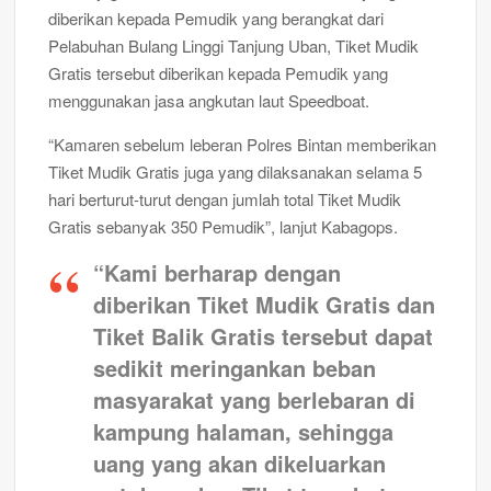
diberikan kepada Pemudik yang berangkat dari
Pelabuhan Bulang Linggi Tanjung Uban, Tiket Mudik
Gratis tersebut diberikan kepada Pemudik yang
menggunakan jasa angkutan laut Speedboat.
“Kamaren sebelum leberan Polres Bintan memberikan
Tiket Mudik Gratis juga yang dilaksanakan selama 5
hari berturut-turut dengan jumlah total Tiket Mudik
Gratis sebanyak 350 Pemudik”, lanjut Kabagops.
“Kami berharap dengan
diberikan Tiket Mudik Gratis dan
Tiket Balik Gratis tersebut dapat
sedikit meringankan beban
masyarakat yang berlebaran di
kampung halaman, sehingga
uang yang akan dikeluarkan