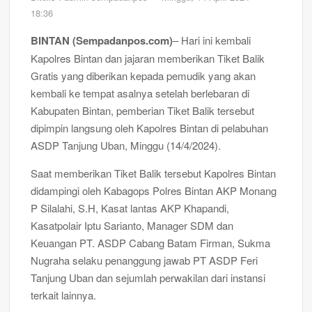
18:36
BINTAN (Sempadanpos.com)
– Hari ini kembali
Kapolres Bintan dan jajaran memberikan Tiket Balik
Gratis yang diberikan kepada pemudik yang akan
kembali ke tempat asalnya setelah berlebaran di
Kabupaten Bintan, pemberian Tiket Balik tersebut
dipimpin langsung oleh Kapolres Bintan di pelabuhan
ASDP Tanjung Uban, Minggu (14/4/2024).
Saat memberikan Tiket Balik tersebut Kapolres Bintan
didampingi oleh Kabagops Polres Bintan AKP Monang
P Silalahi, S.H, Kasat lantas AKP Khapandi,
Kasatpolair Iptu Sarianto, Manager SDM dan
Keuangan PT. ASDP Cabang Batam Firman, Sukma
Nugraha selaku penanggung jawab PT ASDP Feri
Tanjung Uban dan sejumlah perwakilan dari instansi
terkait lainnya.