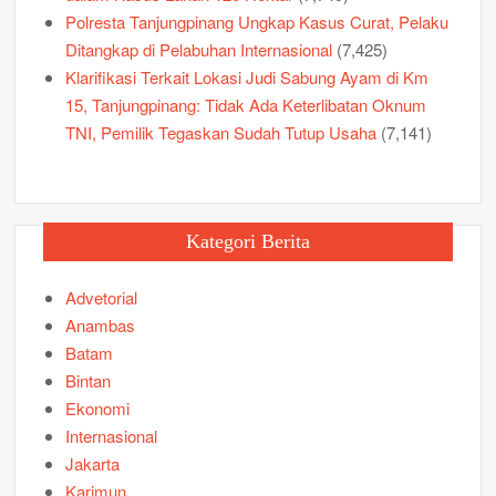
Polresta Tanjungpinang Ungkap Kasus Curat, Pelaku
Ditangkap di Pelabuhan Internasional
(7,425)
Klarifikasi Terkait Lokasi Judi Sabung Ayam di Km
15, Tanjungpinang: Tidak Ada Keterlibatan Oknum
TNI, Pemilik Tegaskan Sudah Tutup Usaha
(7,141)
Kategori Berita
Advetorial
Anambas
Batam
Bintan
Ekonomi
Internasional
Jakarta
Karimun