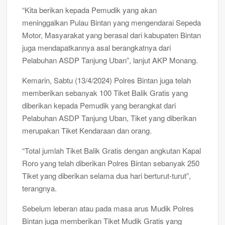
“Kita berikan kepada Pemudik yang akan
meninggalkan Pulau Bintan yang mengendarai Sepeda
Motor, Masyarakat yang berasal dari kabupaten Bintan
juga mendapatkannya asal berangkatnya dari
Pelabuhan ASDP Tanjung Uban”, lanjut AKP Monang.
Kemarin, Sabtu (13/4/2024) Polres Bintan juga telah
memberikan sebanyak 100 Tiket Balik Gratis yang
diberikan kepada Pemudik yang berangkat dari
Pelabuhan ASDP Tanjung Uban, Tiket yang diberikan
merupakan Tiket Kendaraan dan orang.
“Total jumlah Tiket Balik Gratis dengan angkutan Kapal
Roro yang telah diberikan Polres Bintan sebanyak 250
Tiket yang diberikan selama dua hari berturut-turut”,
terangnya.
Sebelum leberan atau pada masa arus Mudik Polres
Bintan juga memberikan Tiket Mudik Gratis yang