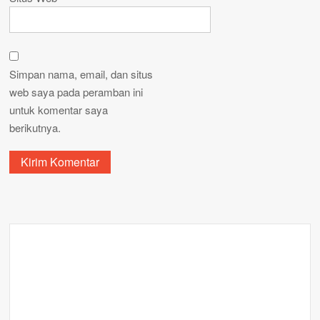
Simpan nama, email, dan situs
web saya pada peramban ini
untuk komentar saya
berikutnya.