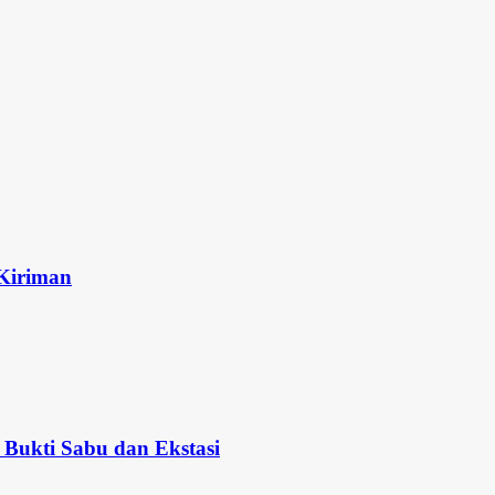
 Kiriman
Bukti Sabu dan Ekstasi