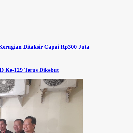
Kerugian Ditaksir Capai Rp300 Juta
MD Ke-129 Terus Dikebut