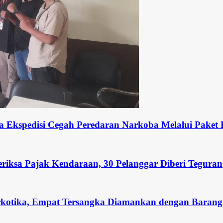
a Ekspedisi Cegah Peredaran Narkoba Melalui Paket
eriksa Pajak Kendaraan, 30 Pelanggar Diberi Teguran
rkotika, Empat Tersangka Diamankan dengan Barang 