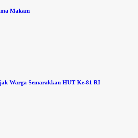
Nama Makam
 Ajak Warga Semarakkan HUT Ke-81 RI