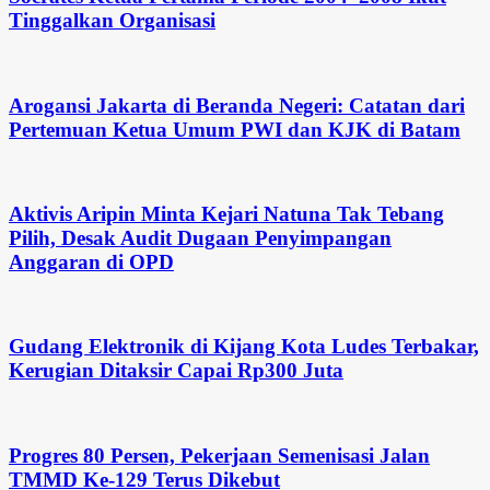
Tinggalkan Organisasi
Arogansi Jakarta di Beranda Negeri: Catatan dari
Pertemuan Ketua Umum PWI dan KJK di Batam
Aktivis Aripin Minta Kejari Natuna Tak Tebang
Pilih, Desak Audit Dugaan Penyimpangan
Anggaran di OPD
Gudang Elektronik di Kijang Kota Ludes Terbakar,
Kerugian Ditaksir Capai Rp300 Juta
Progres 80 Persen, Pekerjaan Semenisasi Jalan
TMMD Ke-129 Terus Dikebut