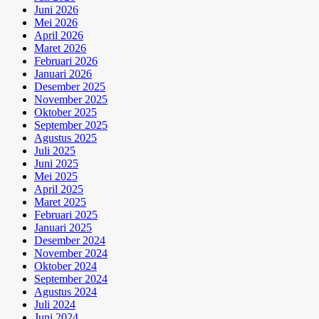
Juni 2026
Mei 2026
April 2026
Maret 2026
Februari 2026
Januari 2026
Desember 2025
November 2025
Oktober 2025
September 2025
Agustus 2025
Juli 2025
Juni 2025
Mei 2025
April 2025
Maret 2025
Februari 2025
Januari 2025
Desember 2024
November 2024
Oktober 2024
September 2024
Agustus 2024
Juli 2024
Juni 2024