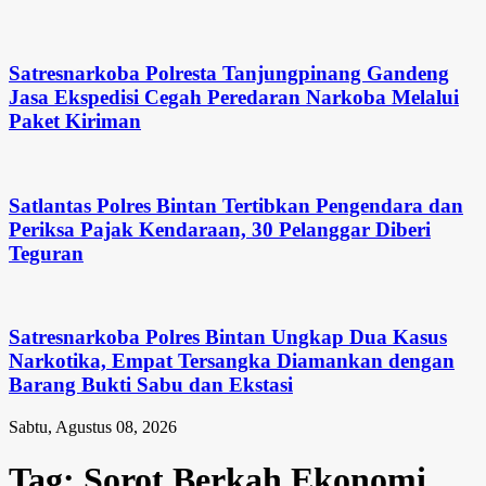
Satresnarkoba Polresta Tanjungpinang Gandeng
Jasa Ekspedisi Cegah Peredaran Narkoba Melalui
Paket Kiriman
Satlantas Polres Bintan Tertibkan Pengendara dan
Periksa Pajak Kendaraan, 30 Pelanggar Diberi
Teguran
Satresnarkoba Polres Bintan Ungkap Dua Kasus
Narkotika, Empat Tersangka Diamankan dengan
Barang Bukti Sabu dan Ekstasi
Sabtu, Agustus 08, 2026
Tag:
Sorot Berkah Ekonomi