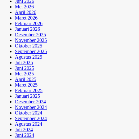
Juni 2026
Mei 2026
April 2026
Maret 2026
Februari 2026
Januari 2026
Desember 2025
November 2025
Oktober 2025
September 2025
Agustus 2025
Juli 2025
Juni 2025
Mei 2025
April 2025
Maret 2025
Februari 2025
Januari 2025
Desember 2024
November 2024
Oktober 2024
September 2024
Agustus 2024
Juli 2024
Juni 2024