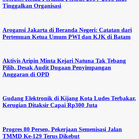
Tinggalkan Organisasi
Arogansi Jakarta di Beranda Negeri: Catatan dari
Pertemuan Ketua Umum PWI dan KJK di Batam
Aktivis Aripin Minta Kejari Natuna Tak Tebang
Pilih, Desak Audit Dugaan Penyimpangan
Anggaran di OPD
Gudang Elektronik di Kijang Kota Ludes Terbakar,
Kerugian Ditaksir Capai Rp300 Juta
Progres 80 Persen, Pekerjaan Semenisasi Jalan
TMMD Ke-129 Terus Dikebut