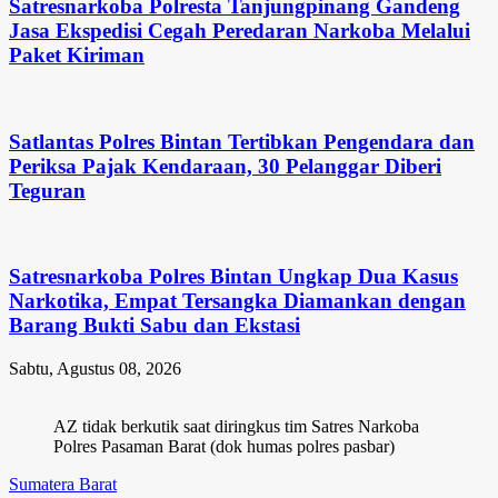
Satresnarkoba Polresta Tanjungpinang Gandeng
Jasa Ekspedisi Cegah Peredaran Narkoba Melalui
Paket Kiriman
Satlantas Polres Bintan Tertibkan Pengendara dan
Periksa Pajak Kendaraan, 30 Pelanggar Diberi
Teguran
Satresnarkoba Polres Bintan Ungkap Dua Kasus
Narkotika, Empat Tersangka Diamankan dengan
Barang Bukti Sabu dan Ekstasi
Sabtu, Agustus 08, 2026
AZ tidak berkutik saat diringkus tim Satres Narkoba
Polres Pasaman Barat (dok humas polres pasbar)
Sumatera Barat