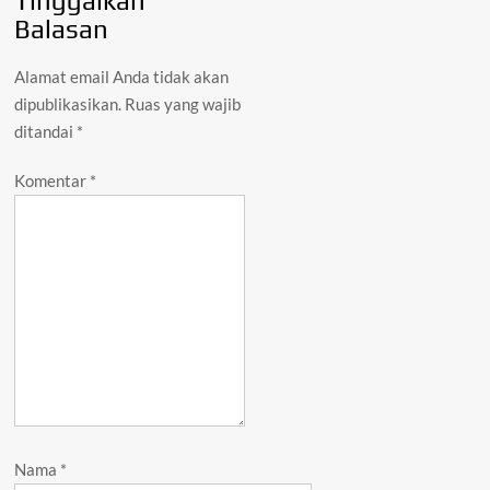
Tinggalkan
Balasan
Alamat email Anda tidak akan
dipublikasikan.
Ruas yang wajib
ditandai
*
Komentar
*
Nama
*