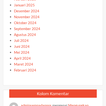
Januari 2025
Desember 2024
November 2024
Oktober 2024
September 2024
Agustus 2024
Juli 2024
Juni 2024
Mei 2024
April 2024
Maret 2024
Februari 2024
Kolom Komentar
adminsempadanpos
mengenai
Mengungkap