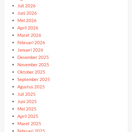
Juli 2026
Juni 2026
Mei 2026
April 2026
Maret 2026
Februari 2026
Januari 2026
Desember 2025
November 2025
Oktober 2025
September 2025
Agustus 2025
Juli 2025
Juni 2025
Mei 2025
April 2025
Maret 2025
Februari 2025