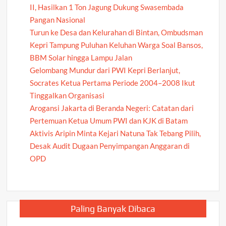
II, Hasilkan 1 Ton Jagung Dukung Swasembada
Pangan Nasional
Turun ke Desa dan Kelurahan di Bintan, Ombudsman
Kepri Tampung Puluhan Keluhan Warga Soal Bansos,
BBM Solar hingga Lampu Jalan
Gelombang Mundur dari PWI Kepri Berlanjut,
Socrates Ketua Pertama Periode 2004–2008 Ikut
Tinggalkan Organisasi
Arogansi Jakarta di Beranda Negeri: Catatan dari
Pertemuan Ketua Umum PWI dan KJK di Batam
Aktivis Aripin Minta Kejari Natuna Tak Tebang Pilih,
Desak Audit Dugaan Penyimpangan Anggaran di
OPD
Paling Banyak Dibaca