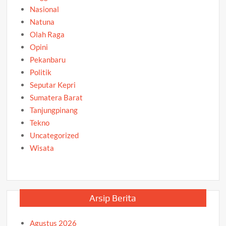
Nasional
Natuna
Olah Raga
Opini
Pekanbaru
Politik
Seputar Kepri
Sumatera Barat
Tanjungpinang
Tekno
Uncategorized
Wisata
Arsip Berita
Agustus 2026