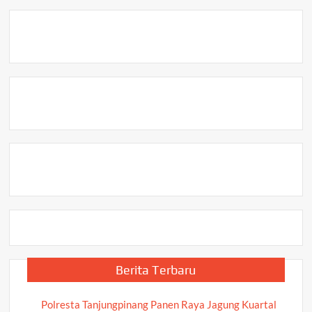
Berita Terbaru
Polresta Tanjungpinang Panen Raya Jagung Kuartal