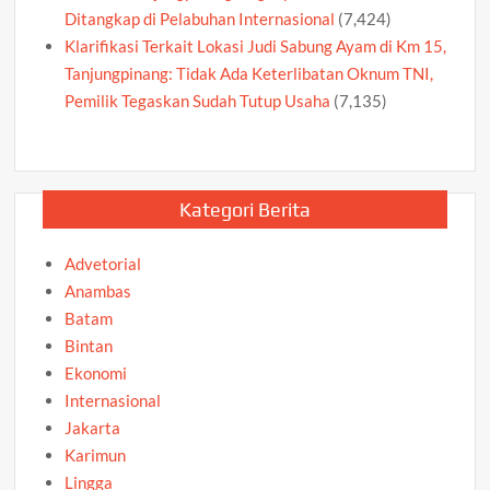
Ditangkap di Pelabuhan Internasional
(7,424)
Klarifikasi Terkait Lokasi Judi Sabung Ayam di Km 15,
Tanjungpinang: Tidak Ada Keterlibatan Oknum TNI,
Pemilik Tegaskan Sudah Tutup Usaha
(7,135)
Kategori Berita
Advetorial
Anambas
Batam
Bintan
Ekonomi
Internasional
Jakarta
Karimun
Lingga