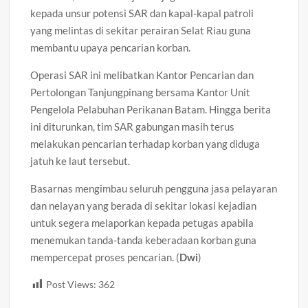
kepada unsur potensi SAR dan kapal-kapal patroli
yang melintas di sekitar perairan Selat Riau guna
membantu upaya pencarian korban.
Operasi SAR ini melibatkan Kantor Pencarian dan
Pertolongan Tanjungpinang bersama Kantor Unit
Pengelola Pelabuhan Perikanan Batam. Hingga berita
ini diturunkan, tim SAR gabungan masih terus
melakukan pencarian terhadap korban yang diduga
jatuh ke laut tersebut.
Basarnas mengimbau seluruh pengguna jasa pelayaran
dan nelayan yang berada di sekitar lokasi kejadian
untuk segera melaporkan kepada petugas apabila
menemukan tanda-tanda keberadaan korban guna
mempercepat proses pencarian. (
Dwi
)
Post Views:
362