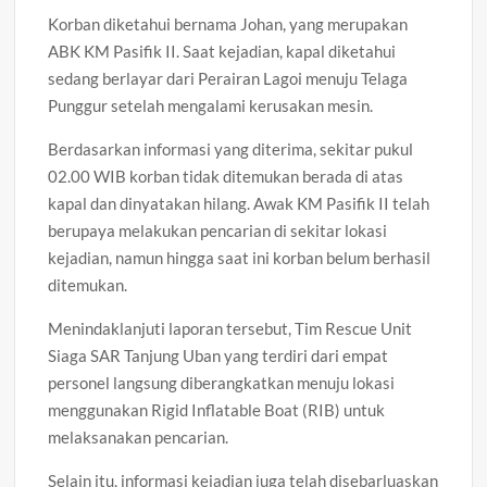
Korban diketahui bernama Johan, yang merupakan
ABK KM Pasifik II. Saat kejadian, kapal diketahui
sedang berlayar dari Perairan Lagoi menuju Telaga
Punggur setelah mengalami kerusakan mesin.
Berdasarkan informasi yang diterima, sekitar pukul
02.00 WIB korban tidak ditemukan berada di atas
kapal dan dinyatakan hilang. Awak KM Pasifik II telah
berupaya melakukan pencarian di sekitar lokasi
kejadian, namun hingga saat ini korban belum berhasil
ditemukan.
Menindaklanjuti laporan tersebut, Tim Rescue Unit
Siaga SAR Tanjung Uban yang terdiri dari empat
personel langsung diberangkatkan menuju lokasi
menggunakan Rigid Inflatable Boat (RIB) untuk
melaksanakan pencarian.
Selain itu, informasi kejadian juga telah disebarluaskan