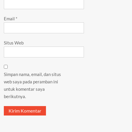
Email
*
Situs Web
Simpan nama, email, dan situs
web saya pada peramban ini
untuk komentar saya
berikutnya.