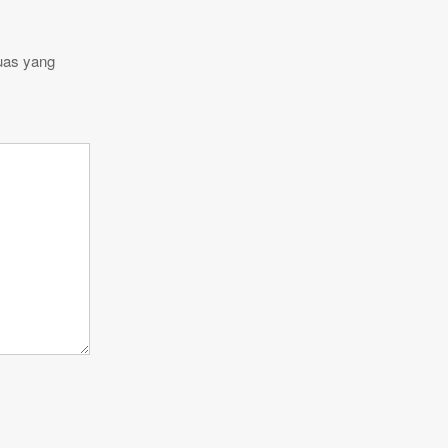
uas yang