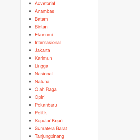
Advetorial
Anambas
Batam
Bintan
Ekonomi
Internasional
Jakarta
Karimun
Lingga
Nasional
Natuna
Olah Raga
Opini
Pekanbaru
Politik
Seputar Kepri
Sumatera Barat
Tanjungpinang