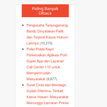
Paling Banyak
Dibaca
Pengusaha Tanjungpinang,
Bandi, Dinyatakan Pailit
dan Terjerat Kasus Hukum
Lainnya
(10,215)
Polisi Polda Kepri
Perkenalkan Aplikasi Polri
Super App dan Layanan
Call Center 110 untuk
Mempermudah
Masyarakat
(9,877)
Surat Cinta dari Mendagri
Sudah Diterima, Terkait
Kasus Hasan: Masyarakat
Menunggu Lamaran Polres