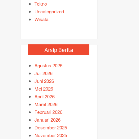
Tekno
Uncategorized
Wisata
Arsip Berita
Agustus 2026
Juli 2026
Juni 2026
Mei 2026
April 2026
Maret 2026
Februari 2026
Januari 2026
Desember 2025
November 2025