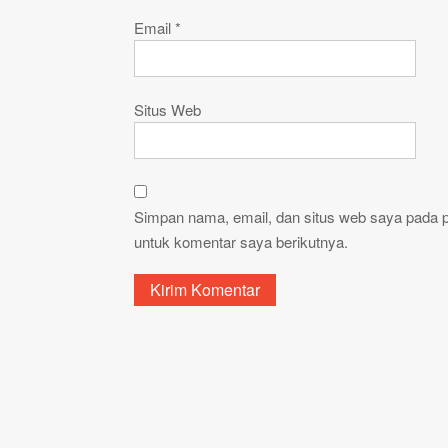
Email
*
Situs Web
Simpan nama, email, dan situs web saya pada 
untuk komentar saya berikutnya.