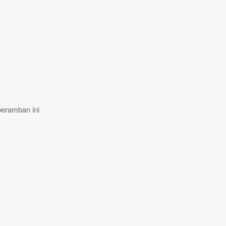
peramban ini