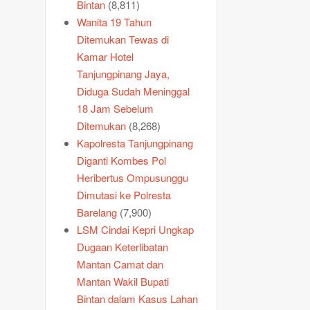
Bintan
(8,811)
Wanita 19 Tahun
Ditemukan Tewas di
Kamar Hotel
Tanjungpinang Jaya,
Diduga Sudah Meninggal
18 Jam Sebelum
Ditemukan
(8,268)
Kapolresta Tanjungpinang
Diganti Kombes Pol
Heribertus Ompusunggu
Dimutasi ke Polresta
Barelang
(7,900)
LSM Cindai Kepri Ungkap
Dugaan Keterlibatan
Mantan Camat dan
Mantan Wakil Bupati
Bintan dalam Kasus Lahan