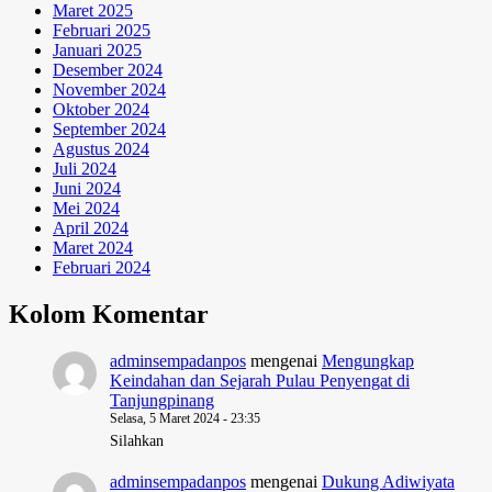
Maret 2025
Februari 2025
Januari 2025
Desember 2024
November 2024
Oktober 2024
September 2024
Agustus 2024
Juli 2024
Juni 2024
Mei 2024
April 2024
Maret 2024
Februari 2024
Kolom Komentar
adminsempadanpos
mengenai
Mengungkap
Keindahan dan Sejarah Pulau Penyengat di
Tanjungpinang
Selasa, 5 Maret 2024 - 23:35
Silahkan
adminsempadanpos
mengenai
Dukung Adiwiyata