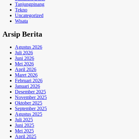
Tanjungpinang
Tekno
Uncategorized
Wisata
Arsip Berita
Agustus 2026
Juli 2026
Juni 2026
Mei 2026
April 2026
Maret 2026
Februari 2026
Januari 2026
Desember 2025
November 2025
Oktober 2025
September 2025
Agustus 2025
Juli 2025
Juni 2025
Mei 2025
April 2025