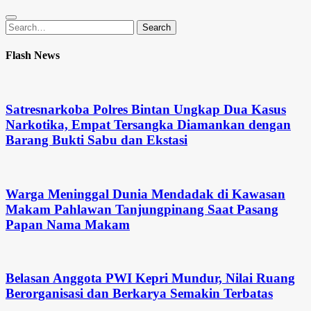
Search
Search
for:
Flash News
Satresnarkoba Polres Bintan Ungkap Dua Kasus
Narkotika, Empat Tersangka Diamankan dengan
Barang Bukti Sabu dan Ekstasi
Warga Meninggal Dunia Mendadak di Kawasan
Makam Pahlawan Tanjungpinang Saat Pasang
Papan Nama Makam
Belasan Anggota PWI Kepri Mundur, Nilai Ruang
Berorganisasi dan Berkarya Semakin Terbatas