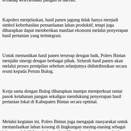
Kapolres menjelaskan, hasil panen jagung tidak hanya menjadi
simbol keberhasilan pemanfaatan lahan produktif, tetapi juga
diharapkan dapat memberikan manfaat ekonomi melalui penyerapan
hasil pertanian yang terintegrasi.
Untuk memastikan hasil panen terserap dengan baik, Polres Bintan
menjalin sinergi dengan berbagai pihak. Seluruh hasil panen akan
melalui proses pemipilan sebelum selanjutnya didistribusikan secara
resmi kepada Perum Bulog.
Kerja sama dengan Bulog diharapkan mampu memperkuat rantai
pasok ketahanan pangan sekaligus mendukung penyerapan hasil
pertanian lokal di Kabupaten Bintan secara optimal.
Melalui kegiatan ini, Polres Bintan juga mengajak masyarakat untuk
memanfaatkan lahan kosong di lingkungan masing-masing sebagai