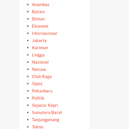
Anambas
Batam
Bintan
Ekonomi
Internasional
Jakarta
Karimun
Lingga
Nasional
Natuna
Olah Raga
Opini
Pekanbaru
Politik
Seputar Kepri
Sumatera Barat
Tanjungpinang
Tekno