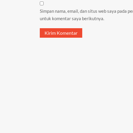
Simpan nama, email, dan situs web saya pada pe
untuk komentar saya berikutnya.