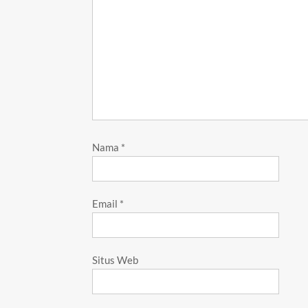
Nama
*
Email
*
Situs Web