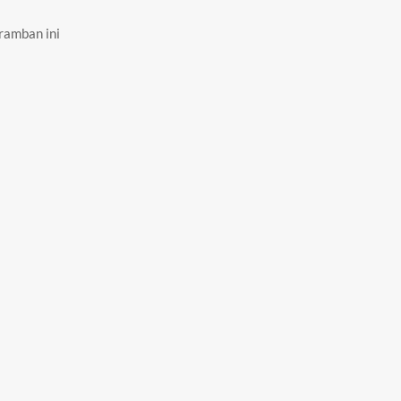
ramban ini