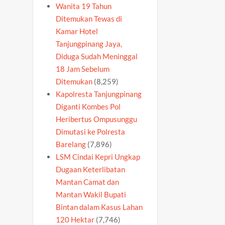
Wanita 19 Tahun
Ditemukan Tewas di
Kamar Hotel
Tanjungpinang Jaya,
Diduga Sudah Meninggal
18 Jam Sebelum
Ditemukan
(8,259)
Kapolresta Tanjungpinang
Diganti Kombes Pol
Heribertus Ompusunggu
Dimutasi ke Polresta
Barelang
(7,896)
LSM Cindai Kepri Ungkap
Dugaan Keterlibatan
Mantan Camat dan
Mantan Wakil Bupati
Bintan dalam Kasus Lahan
120 Hektar
(7,746)