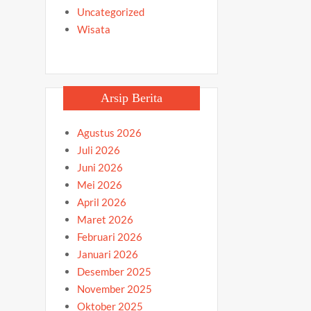
Uncategorized
Wisata
Arsip Berita
Agustus 2026
Juli 2026
Juni 2026
Mei 2026
April 2026
Maret 2026
Februari 2026
Januari 2026
Desember 2025
November 2025
Oktober 2025