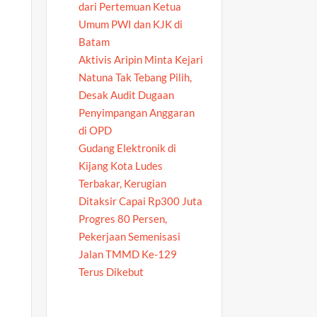
dari Pertemuan Ketua
Umum PWI dan KJK di
Batam
Aktivis Aripin Minta Kejari
Natuna Tak Tebang Pilih,
Desak Audit Dugaan
Penyimpangan Anggaran
di OPD
Gudang Elektronik di
Kijang Kota Ludes
Terbakar, Kerugian
Ditaksir Capai Rp300 Juta
Progres 80 Persen,
Pekerjaan Semenisasi
Jalan TMMD Ke-129
Terus Dikebut