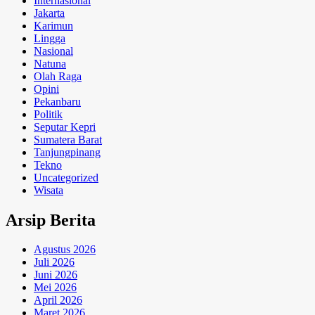
Internasional
Jakarta
Karimun
Lingga
Nasional
Natuna
Olah Raga
Opini
Pekanbaru
Politik
Seputar Kepri
Sumatera Barat
Tanjungpinang
Tekno
Uncategorized
Wisata
Arsip Berita
Agustus 2026
Juli 2026
Juni 2026
Mei 2026
April 2026
Maret 2026