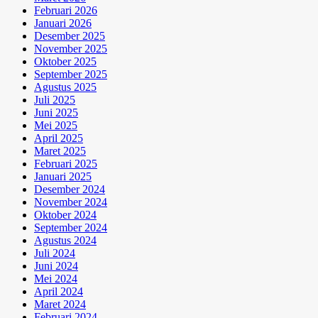
Februari 2026
Januari 2026
Desember 2025
November 2025
Oktober 2025
September 2025
Agustus 2025
Juli 2025
Juni 2025
Mei 2025
April 2025
Maret 2025
Februari 2025
Januari 2025
Desember 2024
November 2024
Oktober 2024
September 2024
Agustus 2024
Juli 2024
Juni 2024
Mei 2024
April 2024
Maret 2024
Februari 2024