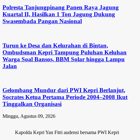
Polresta Tanjungpinang Panen Raya Jagung
Kuartal II, Hasilkan 1 Ton Jagung Dukung
Swasembada Pangan Nasional
Turun ke Desa dan Kelurahan di Bintan,
Ombudsman Kepri Tampung Puluhan Keluhan
Warga Soal Bansos, BBM Solar hingga Lampu
Jalan
Gelombang Mundur dari PWI Kepri Berlanjut,
Socrates Ketua Pertama Periode 2004–2008 Ikut
Tinggalkan Organisasi
Minggu, Agustus 09, 2026
Kapolda Kepri Yan Fitri audensi bersama PWI Kepri