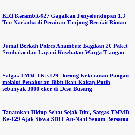
KRI Kerambit-627 Gagalkan Penyelundupan 1,3
Ton Narkoba di Perairan Tanjung Berakit Bintan
Jumat Berkah Polres Anambas: Bagikan 20 Paket
Sembako dan Layani Kesehatan Warga Tiangau
Satgas TMMD Ke-129 Dorong Ketahanan Pangan
melalui Penaburan Bibit Ikan Kakap Putih
sebanyak 3000 ekor di Desa Busung
Tanamkan Hidup Sehat Sejak Dini, Satgas TMMD
Ke-129 Ajak Siswa SDIT An-Nahl Senam Bersama