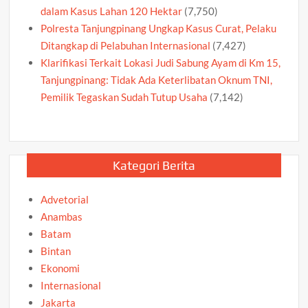
dalam Kasus Lahan 120 Hektar
(7,750)
Polresta Tanjungpinang Ungkap Kasus Curat, Pelaku
Ditangkap di Pelabuhan Internasional
(7,427)
Klarifikasi Terkait Lokasi Judi Sabung Ayam di Km 15,
Tanjungpinang: Tidak Ada Keterlibatan Oknum TNI,
Pemilik Tegaskan Sudah Tutup Usaha
(7,142)
Kategori Berita
Advetorial
Anambas
Batam
Bintan
Ekonomi
Internasional
Jakarta