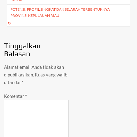
POTENSI, PROFIL SINGKAT DAN SEJARAH TERBENTUKNYA
PROVINSI KEPULAUAN RIAU
Tinggalkan
Balasan
Alamat email Anda tidak akan
dipublikasikan.
Ruas yang wajib
ditandai
*
Komentar
*