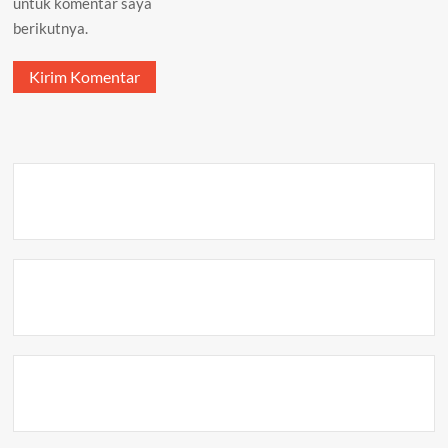
untuk komentar saya
berikutnya.