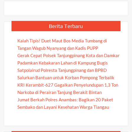
Berita Terbaru
Kalah Tipis! Duet Maut Bos Media Tumbang di
Tangan Wagub Nyanyang dan Kadis PUPP
Gerak Cepat Polsek Tanjungpinang Kota dan Damkar
Padamkan Kebakaran Lahan di Kampung Bugis
Satpolairud Polresta Tanjungpinang dan BPBD
Salurkan Bantuan untuk Korban Pompong Terbalik
KRI Kerambit-627 Gagalkan Penyelundupan 1,3 Ton
Narkoba di Perairan Tanjung Berakit Bintan
Jumat Berkah Polres Anambas: Bagikan 20 Paket
Sembako dan Layani Kesehatan Warga Tiangau