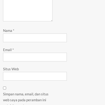
Nama
*
Email
*
Situs Web
Simpan nama, email, dan situs
web saya pada peramban ini