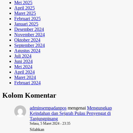
Mei 2025
April 2025
Maret 2025
Februari 2025
Januari 2025
Desember 2024
November 2024
Oktober 2024
September 2024
Agustus 2024
Juli 2024
Juni 2024
Mei 2024
April 2024
Maret 2024
Februari 2024
Kolom Komentar
adminsempadanpos
mengenai
Mengungkap
Keindahan dan Sejarah Pulau Penyengat di
Tanjungpinang
Selasa, 5 Maret 2024 - 23:35
Silahkan