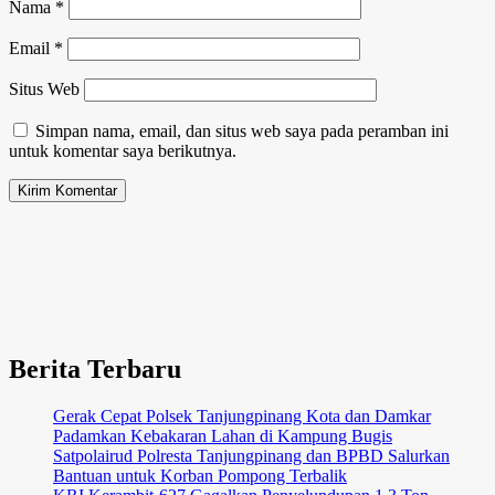
Nama
*
Email
*
Situs Web
Simpan nama, email, dan situs web saya pada peramban ini
untuk komentar saya berikutnya.
Berita Terbaru
Gerak Cepat Polsek Tanjungpinang Kota dan Damkar
Padamkan Kebakaran Lahan di Kampung Bugis
Satpolairud Polresta Tanjungpinang dan BPBD Salurkan
Bantuan untuk Korban Pompong Terbalik