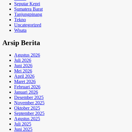
Seputar Kepri
Sumatera Barat
Tanjungpinang
Tekno
Uncategorized
Wisata
Arsip Berita
Agustus 2026
Juli 2026
Juni 2026
Mei 2026
April 2026
Maret 2026
Februari 2026
Januari 2026
Desember 2025
November 2025
Oktober 2025
September 2025
Agustus 2025
Juli 2025
Juni 2025