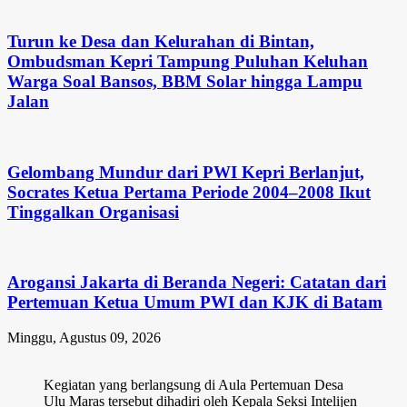
Turun ke Desa dan Kelurahan di Bintan,
Ombudsman Kepri Tampung Puluhan Keluhan
Warga Soal Bansos, BBM Solar hingga Lampu
Jalan
Gelombang Mundur dari PWI Kepri Berlanjut,
Socrates Ketua Pertama Periode 2004–2008 Ikut
Tinggalkan Organisasi
Arogansi Jakarta di Beranda Negeri: Catatan dari
Pertemuan Ketua Umum PWI dan KJK di Batam
Minggu, Agustus 09, 2026
Kegiatan yang berlangsung di Aula Pertemuan Desa
Ulu Maras tersebut dihadiri oleh Kepala Seksi Intelijen