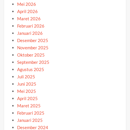
Mei 2026
April 2026
Maret 2026
Februari 2026
Januari 2026
Desember 2025
November 2025
Oktober 2025
September 2025
Agustus 2025
Juli 2025
Juni 2025
Mei 2025
April 2025
Maret 2025
Februari 2025
Januari 2025
Desember 2024