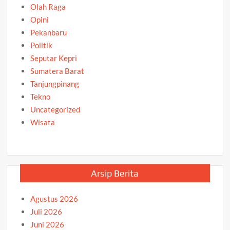
Olah Raga
Opini
Pekanbaru
Politik
Seputar Kepri
Sumatera Barat
Tanjungpinang
Tekno
Uncategorized
Wisata
Arsip Berita
Agustus 2026
Juli 2026
Juni 2026