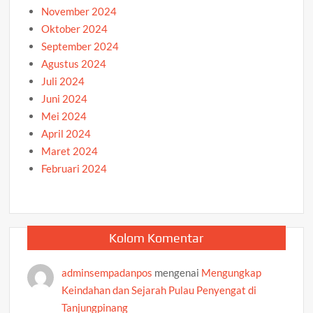
November 2024
Oktober 2024
September 2024
Agustus 2024
Juli 2024
Juni 2024
Mei 2024
April 2024
Maret 2024
Februari 2024
Kolom Komentar
adminsempadanpos
mengenai
Mengungkap
Keindahan dan Sejarah Pulau Penyengat di
Tanjungpinang