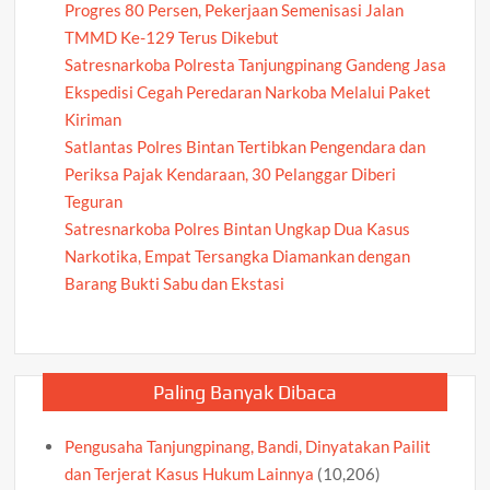
Progres 80 Persen, Pekerjaan Semenisasi Jalan
TMMD Ke-129 Terus Dikebut
Satresnarkoba Polresta Tanjungpinang Gandeng Jasa
Ekspedisi Cegah Peredaran Narkoba Melalui Paket
Kiriman
Satlantas Polres Bintan Tertibkan Pengendara dan
Periksa Pajak Kendaraan, 30 Pelanggar Diberi
Teguran
Satresnarkoba Polres Bintan Ungkap Dua Kasus
Narkotika, Empat Tersangka Diamankan dengan
Barang Bukti Sabu dan Ekstasi
Paling Banyak Dibaca
Pengusaha Tanjungpinang, Bandi, Dinyatakan Pailit
dan Terjerat Kasus Hukum Lainnya
(10,206)