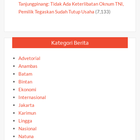
Tanjungpinang: Tidak Ada Keterlibatan Oknum TNI,
Pemilik Tegaskan Sudah Tutup Usaha
(7,133)
Kategori Berita
Advetorial
Anambas
Batam
Bintan
Ekonomi
Internasional
Jakarta
Karimun
Lingga
Nasional
Natuna