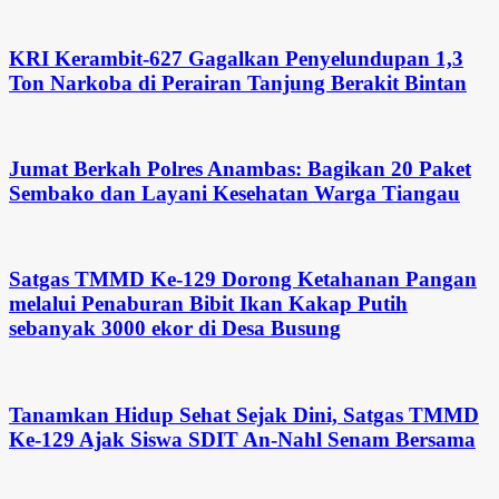
KRI Kerambit-627 Gagalkan Penyelundupan 1,3
Ton Narkoba di Perairan Tanjung Berakit Bintan
Jumat Berkah Polres Anambas: Bagikan 20 Paket
Sembako dan Layani Kesehatan Warga Tiangau
Satgas TMMD Ke-129 Dorong Ketahanan Pangan
melalui Penaburan Bibit Ikan Kakap Putih
sebanyak 3000 ekor di Desa Busung
Tanamkan Hidup Sehat Sejak Dini, Satgas TMMD
Ke-129 Ajak Siswa SDIT An-Nahl Senam Bersama