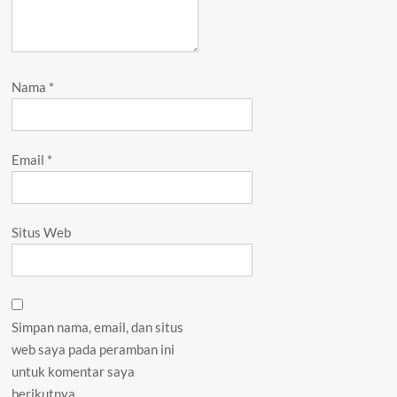
Nama
*
Email
*
Situs Web
Simpan nama, email, dan situs
web saya pada peramban ini
untuk komentar saya
berikutnya.