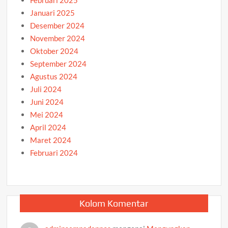
Januari 2025
Desember 2024
November 2024
Oktober 2024
September 2024
Agustus 2024
Juli 2024
Juni 2024
Mei 2024
April 2024
Maret 2024
Februari 2024
Kolom Komentar