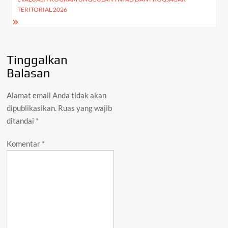
TERITORIAL 2026
Tinggalkan
Balasan
Alamat email Anda tidak akan
dipublikasikan.
Ruas yang wajib
ditandai
*
Komentar
*