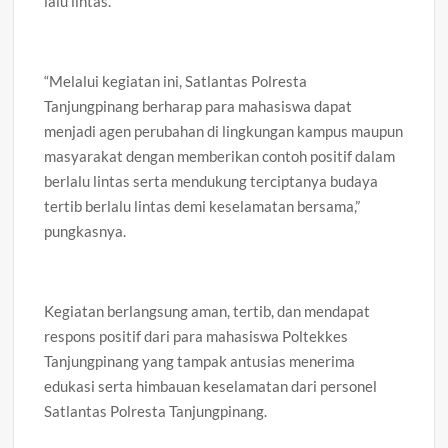
lalu lintas.
“Melalui kegiatan ini, Satlantas Polresta
Tanjungpinang berharap para mahasiswa dapat
menjadi agen perubahan di lingkungan kampus maupun
masyarakat dengan memberikan contoh positif dalam
berlalu lintas serta mendukung terciptanya budaya
tertib berlalu lintas demi keselamatan bersama,”
pungkasnya.
Kegiatan berlangsung aman, tertib, dan mendapat
respons positif dari para mahasiswa Poltekkes
Tanjungpinang yang tampak antusias menerima
edukasi serta himbauan keselamatan dari personel
Satlantas Polresta Tanjungpinang.