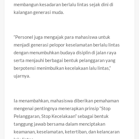
membangun kesadaran berlalu lintas sejak dini di
kalangan generasi muda.
“Personel juga mengajak para mahasiswa untuk
menjadi generasi pelopor keselamatan berlalu lintas
dengan menumbuhkan budaya disiplin di jalan raya
serta menjauhi berbagai bentuk pelanggaran yang
berpotensi menimbulkan kecelakaan lalu lintas,”
ujarnya.
Ia menambahkan, mahasiswa diberikan pemahaman
mengenai pentingnya menerapkan prinsip “Stop
Pelanggaran, Stop Kecelakaan” sebagai bentuk
tanggung jawab bersama dalam menciptakan
keamanan, keselamatan, ketertiban, dan kelancaran