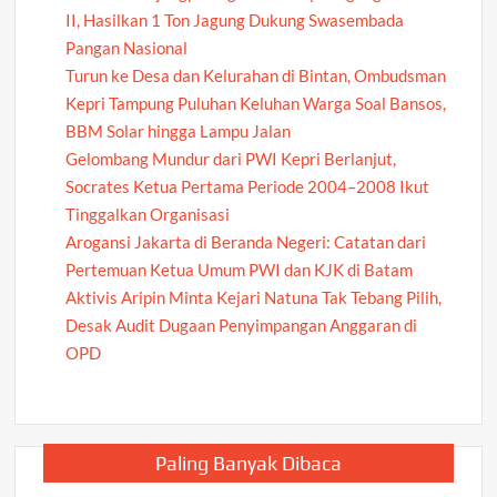
II, Hasilkan 1 Ton Jagung Dukung Swasembada
Pangan Nasional
Turun ke Desa dan Kelurahan di Bintan, Ombudsman
Kepri Tampung Puluhan Keluhan Warga Soal Bansos,
BBM Solar hingga Lampu Jalan
Gelombang Mundur dari PWI Kepri Berlanjut,
Socrates Ketua Pertama Periode 2004–2008 Ikut
Tinggalkan Organisasi
Arogansi Jakarta di Beranda Negeri: Catatan dari
Pertemuan Ketua Umum PWI dan KJK di Batam
Aktivis Aripin Minta Kejari Natuna Tak Tebang Pilih,
Desak Audit Dugaan Penyimpangan Anggaran di
OPD
Paling Banyak Dibaca