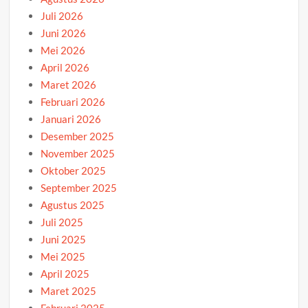
Juli 2026
Juni 2026
Mei 2026
April 2026
Maret 2026
Februari 2026
Januari 2026
Desember 2025
November 2025
Oktober 2025
September 2025
Agustus 2025
Juli 2025
Juni 2025
Mei 2025
April 2025
Maret 2025
Februari 2025