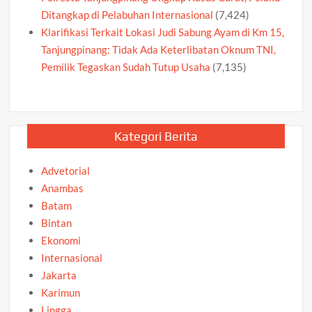
Ditangkap di Pelabuhan Internasional
(7,424)
Klarifikasi Terkait Lokasi Judi Sabung Ayam di Km 15,
Tanjungpinang: Tidak Ada Keterlibatan Oknum TNI,
Pemilik Tegaskan Sudah Tutup Usaha
(7,135)
Kategori Berita
Advetorial
Anambas
Batam
Bintan
Ekonomi
Internasional
Jakarta
Karimun
Lingga