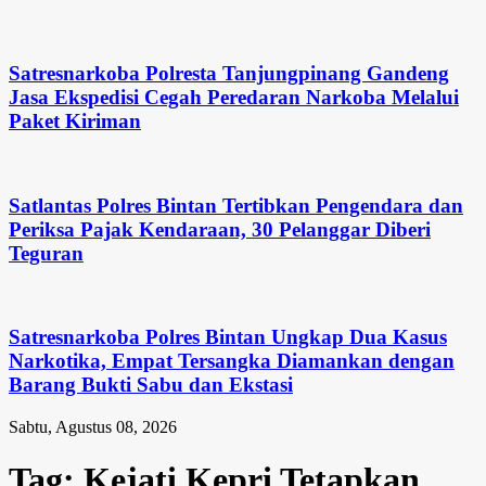
Satresnarkoba Polresta Tanjungpinang Gandeng
Jasa Ekspedisi Cegah Peredaran Narkoba Melalui
Paket Kiriman
Satlantas Polres Bintan Tertibkan Pengendara dan
Periksa Pajak Kendaraan, 30 Pelanggar Diberi
Teguran
Satresnarkoba Polres Bintan Ungkap Dua Kasus
Narkotika, Empat Tersangka Diamankan dengan
Barang Bukti Sabu dan Ekstasi
Sabtu, Agustus 08, 2026
Tag:
Kejati Kepri Tetapkan