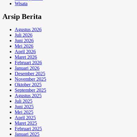
Wisata
Arsip Berita
Agustus 2026
Juli 2026
Juni 2026
Mei 2026
April 2026
Maret 2026
Februari 2026
Januari 2026
Desember 2025
November 2025
Oktober 2025
September 2025
Agustus 2025
Juli 2025
Juni 2025
Mei 2025
April 2025
Maret 2025
Februari 2025
Januari 2025