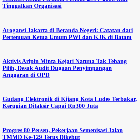
Tinggalkan Organisasi
Arogansi Jakarta di Beranda Negeri: Catatan dari
Pertemuan Ketua Umum PWI dan KJK di Batam
Aktivis Aripin Minta Kejari Natuna Tak Tebang
Pilih, Desak Audit Dugaan Penyimpangan
Anggaran di OPD
Gudang Elektronik di Kijang Kota Ludes Terbakar,
Kerugian Ditaksir Capai Rp300 Juta
Progres 80 Persen, Pekerjaan Semenisasi Jalan
TMMD Ke-129 Terus Dikebut