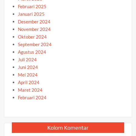
Februari 2025
Januari 2025
Desember 2024
November 2024
Oktober 2024
September 2024
Agustus 2024
Juli 2024
Juni 2024
Mei 2024
April 2024
Maret 2024
Februari 2024
Kolom Komentar