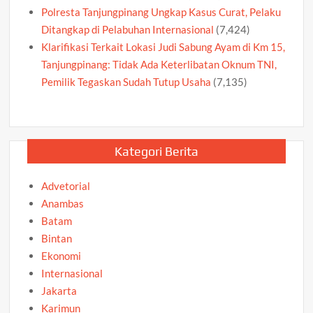
Polresta Tanjungpinang Ungkap Kasus Curat, Pelaku
Ditangkap di Pelabuhan Internasional
(7,424)
Klarifikasi Terkait Lokasi Judi Sabung Ayam di Km 15,
Tanjungpinang: Tidak Ada Keterlibatan Oknum TNI,
Pemilik Tegaskan Sudah Tutup Usaha
(7,135)
Kategori Berita
Advetorial
Anambas
Batam
Bintan
Ekonomi
Internasional
Jakarta
Karimun