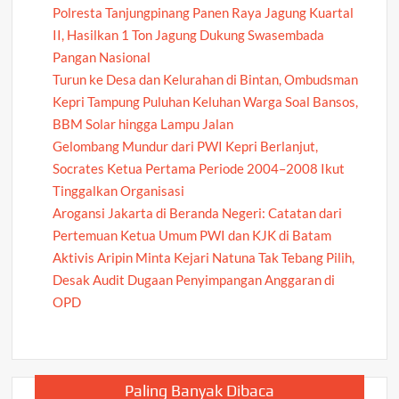
Polresta Tanjungpinang Panen Raya Jagung Kuartal
II, Hasilkan 1 Ton Jagung Dukung Swasembada
Pangan Nasional
Turun ke Desa dan Kelurahan di Bintan, Ombudsman
Kepri Tampung Puluhan Keluhan Warga Soal Bansos,
BBM Solar hingga Lampu Jalan
Gelombang Mundur dari PWI Kepri Berlanjut,
Socrates Ketua Pertama Periode 2004–2008 Ikut
Tinggalkan Organisasi
Arogansi Jakarta di Beranda Negeri: Catatan dari
Pertemuan Ketua Umum PWI dan KJK di Batam
Aktivis Aripin Minta Kejari Natuna Tak Tebang Pilih,
Desak Audit Dugaan Penyimpangan Anggaran di
OPD
Paling Banyak Dibaca