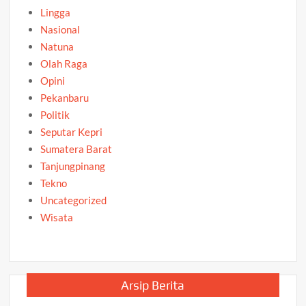
Lingga
Nasional
Natuna
Olah Raga
Opini
Pekanbaru
Politik
Seputar Kepri
Sumatera Barat
Tanjungpinang
Tekno
Uncategorized
Wisata
Arsip Berita