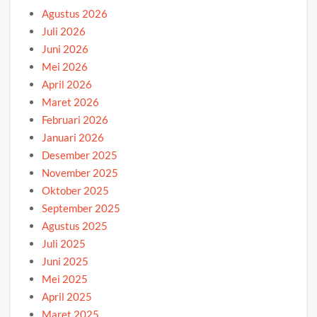
Agustus 2026
Juli 2026
Juni 2026
Mei 2026
April 2026
Maret 2026
Februari 2026
Januari 2026
Desember 2025
November 2025
Oktober 2025
September 2025
Agustus 2025
Juli 2025
Juni 2025
Mei 2025
April 2025
Maret 2025