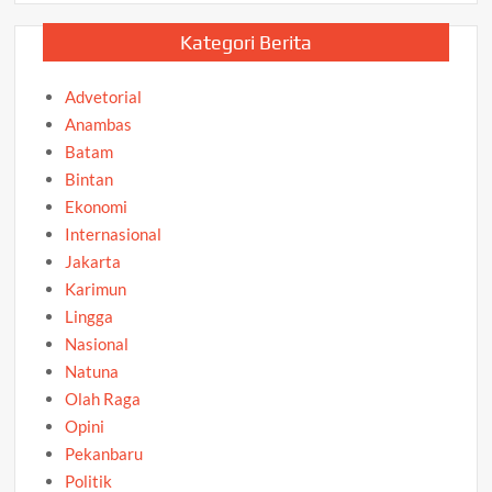
Kategori Berita
Advetorial
Anambas
Batam
Bintan
Ekonomi
Internasional
Jakarta
Karimun
Lingga
Nasional
Natuna
Olah Raga
Opini
Pekanbaru
Politik