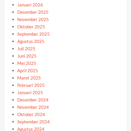
Januari 2026
Desember 2025
November 2025
Oktober 2025
September 2025
Agustus 2025
Juli 2025
Juni 2025
Mei 2025
April 2025
Maret 2025
Februari 2025
Januari 2025
Desember 2024
November 2024
Oktober 2024
September 2024
Agustus 2024