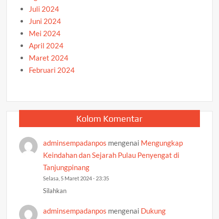
Juli 2024
Juni 2024
Mei 2024
April 2024
Maret 2024
Februari 2024
Kolom Komentar
adminsempadanpos
mengenai
Mengungkap
Keindahan dan Sejarah Pulau Penyengat di
Tanjungpinang
Selasa, 5 Maret 2024 - 23:35
Silahkan
adminsempadanpos
mengenai
Dukung