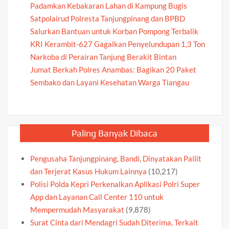
Padamkan Kebakaran Lahan di Kampung Bugis
Satpolairud Polresta Tanjungpinang dan BPBD
Salurkan Bantuan untuk Korban Pompong Terbalik
KRI Kerambit-627 Gagalkan Penyelundupan 1,3 Ton
Narkoba di Perairan Tanjung Berakit Bintan
Jumat Berkah Polres Anambas: Bagikan 20 Paket
Sembako dan Layani Kesehatan Warga Tiangau
Paling Banyak Dibaca
Pengusaha Tanjungpinang, Bandi, Dinyatakan Pailit
dan Terjerat Kasus Hukum Lainnya
(10,217)
Polisi Polda Kepri Perkenalkan Aplikasi Polri Super
App dan Layanan Call Center 110 untuk
Mempermudah Masyarakat
(9,878)
Surat Cinta dari Mendagri Sudah Diterima, Terkait