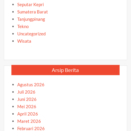
Seputar Kepri
Sumatera Barat
Tanjungpinang
Tekno
Uncategorized
Wisata
Arsip Berita
Agustus 2026
Juli 2026
Juni 2026
Mei 2026
April 2026
Maret 2026
Februari 2026