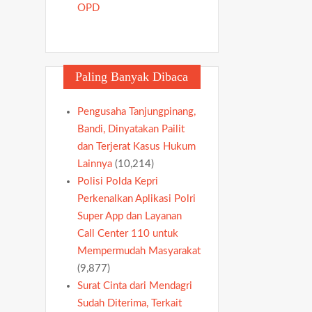
OPD
Paling Banyak Dibaca
Pengusaha Tanjungpinang,
Bandi, Dinyatakan Pailit
dan Terjerat Kasus Hukum
Lainnya
(10,214)
Polisi Polda Kepri
Perkenalkan Aplikasi Polri
Super App dan Layanan
Call Center 110 untuk
Mempermudah Masyarakat
(9,877)
Surat Cinta dari Mendagri
Sudah Diterima, Terkait