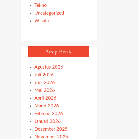
Tekno
Uncategorized
Wisata
Arsip Berita
Agustus 2026
Juli 2026
Juni 2026
Mei 2026
April 2026
Maret 2026
Februari 2026
Januari 2026
Desember 2025
November 2025