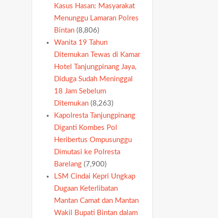
Kasus Hasan: Masyarakat
Menunggu Lamaran Polres
Bintan
(8,806)
Wanita 19 Tahun
Ditemukan Tewas di Kamar
Hotel Tanjungpinang Jaya,
Diduga Sudah Meninggal
18 Jam Sebelum
Ditemukan
(8,263)
Kapolresta Tanjungpinang
Diganti Kombes Pol
Heribertus Ompusunggu
Dimutasi ke Polresta
Barelang
(7,900)
LSM Cindai Kepri Ungkap
Dugaan Keterlibatan
Mantan Camat dan Mantan
Wakil Bupati Bintan dalam