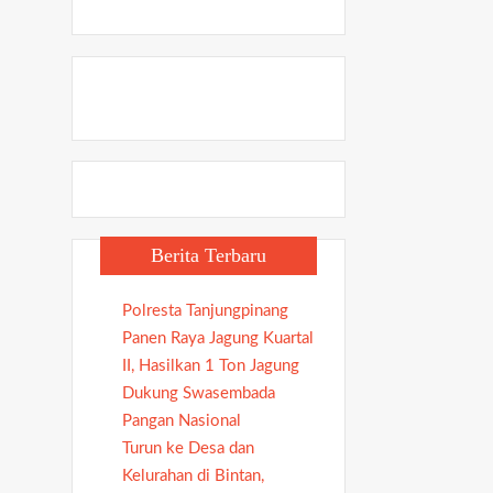
Berita Terbaru
Polresta Tanjungpinang
Panen Raya Jagung Kuartal
II, Hasilkan 1 Ton Jagung
Dukung Swasembada
Pangan Nasional
Turun ke Desa dan
Kelurahan di Bintan,