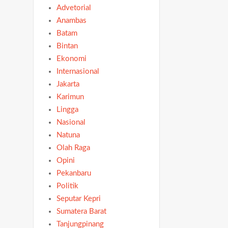
Advetorial
Anambas
Batam
Bintan
Ekonomi
Internasional
Jakarta
Karimun
Lingga
Nasional
Natuna
Olah Raga
Opini
Pekanbaru
Politik
Seputar Kepri
Sumatera Barat
Tanjungpinang