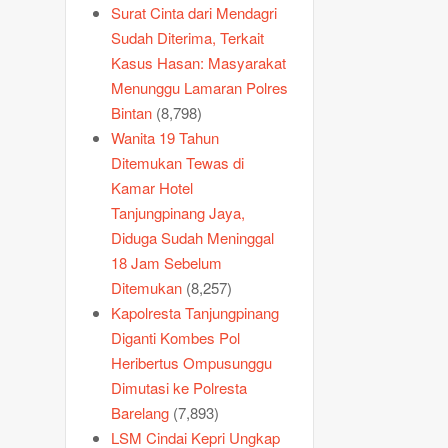
Surat Cinta dari Mendagri
Sudah Diterima, Terkait
Kasus Hasan: Masyarakat
Menunggu Lamaran Polres
Bintan
(8,798)
Wanita 19 Tahun
Ditemukan Tewas di
Kamar Hotel
Tanjungpinang Jaya,
Diduga Sudah Meninggal
18 Jam Sebelum
Ditemukan
(8,257)
Kapolresta Tanjungpinang
Diganti Kombes Pol
Heribertus Ompusunggu
Dimutasi ke Polresta
Barelang
(7,893)
LSM Cindai Kepri Ungkap