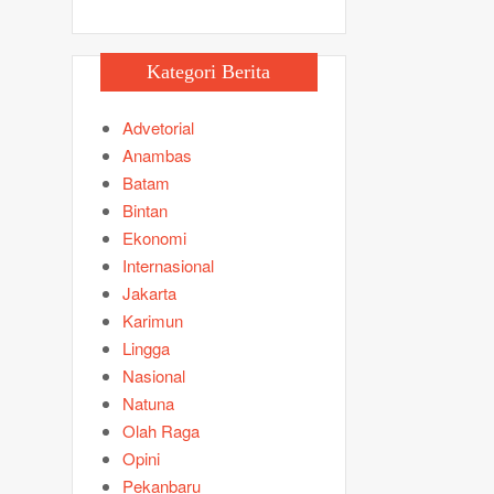
Kategori Berita
Advetorial
Anambas
Batam
Bintan
Ekonomi
Internasional
Jakarta
Karimun
Lingga
Nasional
Natuna
Olah Raga
Opini
Pekanbaru