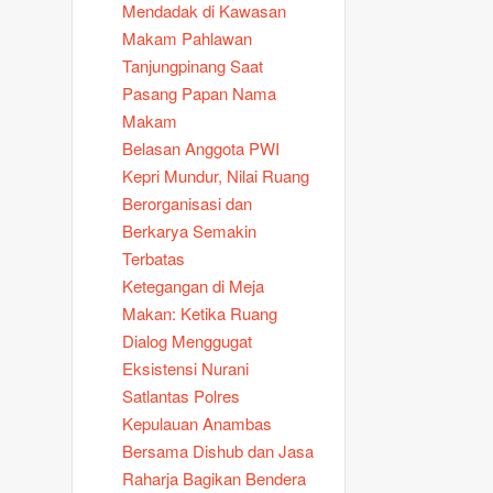
Mendadak di Kawasan
Makam Pahlawan
Tanjungpinang Saat
Pasang Papan Nama
Makam
Belasan Anggota PWI
Kepri Mundur, Nilai Ruang
Berorganisasi dan
Berkarya Semakin
Terbatas
Ketegangan di Meja
Makan: Ketika Ruang
Dialog Menggugat
Eksistensi Nurani
Satlantas Polres
Kepulauan Anambas
Bersama Dishub dan Jasa
Raharja Bagikan Bendera