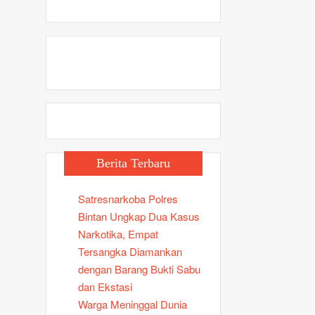
Berita Terbaru
Satresnarkoba Polres
Bintan Ungkap Dua Kasus
Narkotika, Empat
Tersangka Diamankan
dengan Barang Bukti Sabu
dan Ekstasi
Warga Meninggal Dunia