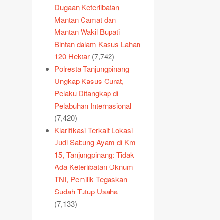
Dugaan Keterlibatan
Mantan Camat dan
Mantan Wakil Bupati
Bintan dalam Kasus Lahan
120 Hektar
(7,742)
Polresta Tanjungpinang
Ungkap Kasus Curat,
Pelaku Ditangkap di
Pelabuhan Internasional
(7,420)
Klarifikasi Terkait Lokasi
Judi Sabung Ayam di Km
15, Tanjungpinang: Tidak
Ada Keterlibatan Oknum
TNI, Pemilik Tegaskan
Sudah Tutup Usaha
(7,133)