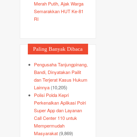
Merah Putih, Ajak Warga
Semarakkan HUT Ke-81
RI
Paling Banyak Dibaca
Pengusaha Tanjungpinang,
Bandi, Dinyatakan Pailit
dan Terjerat Kasus Hukum
Lainnya
(10,205)
Polisi Polda Kepri
Perkenalkan Aplikasi Polri
Super App dan Layanan
Call Center 110 untuk
Mempermudah
Masyarakat
(9,869)