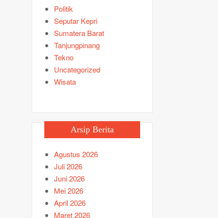
Politik
Seputar Kepri
Sumatera Barat
Tanjungpinang
Tekno
Uncategorized
Wisata
Arsip Berita
Agustus 2026
Juli 2026
Juni 2026
Mei 2026
April 2026
Maret 2026