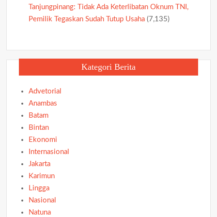
Tanjungpinang: Tidak Ada Keterlibatan Oknum TNI,
Pemilik Tegaskan Sudah Tutup Usaha
(7,135)
Kategori Berita
Advetorial
Anambas
Batam
Bintan
Ekonomi
Internasional
Jakarta
Karimun
Lingga
Nasional
Natuna