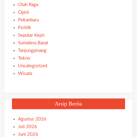
Olah Raga
Opini
Pekanbaru
Politik
Seputar Kepri
Sumatera Barat
Tanjungpinang
Tekno
Uncategorized
Wisata
Arsip Berita
Agustus 2026
Juli 2026
Juni 2026