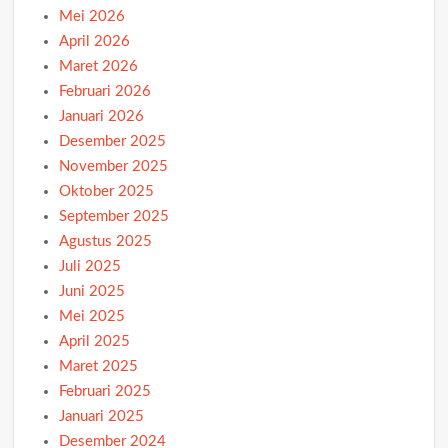
Mei 2026
April 2026
Maret 2026
Februari 2026
Januari 2026
Desember 2025
November 2025
Oktober 2025
September 2025
Agustus 2025
Juli 2025
Juni 2025
Mei 2025
April 2025
Maret 2025
Februari 2025
Januari 2025
Desember 2024