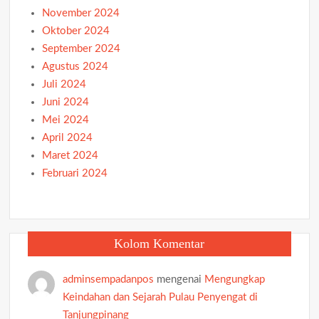
November 2024
Oktober 2024
September 2024
Agustus 2024
Juli 2024
Juni 2024
Mei 2024
April 2024
Maret 2024
Februari 2024
Kolom Komentar
adminsempadanpos
mengenai
Mengungkap
Keindahan dan Sejarah Pulau Penyengat di
Tanjungpinang