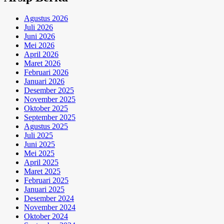
Agustus 2026
Juli 2026
Juni 2026
Mei 2026
April 2026
Maret 2026
Februari 2026
Januari 2026
Desember 2025
November 2025
Oktober 2025
September 2025
Agustus 2025
Juli 2025
Juni 2025
Mei 2025
April 2025
Maret 2025
Februari 2025
Januari 2025
Desember 2024
November 2024
Oktober 2024