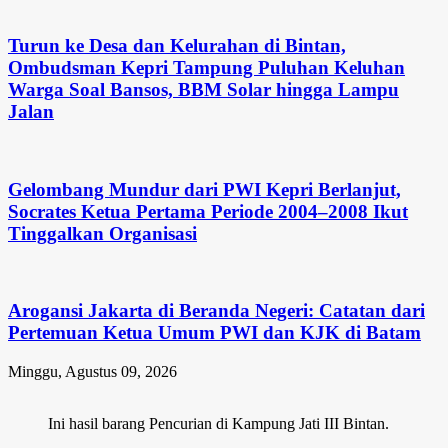
Turun ke Desa dan Kelurahan di Bintan,
Ombudsman Kepri Tampung Puluhan Keluhan
Warga Soal Bansos, BBM Solar hingga Lampu
Jalan
Gelombang Mundur dari PWI Kepri Berlanjut,
Socrates Ketua Pertama Periode 2004–2008 Ikut
Tinggalkan Organisasi
Arogansi Jakarta di Beranda Negeri: Catatan dari
Pertemuan Ketua Umum PWI dan KJK di Batam
Minggu, Agustus 09, 2026
Ini hasil barang Pencurian di Kampung Jati III Bintan.