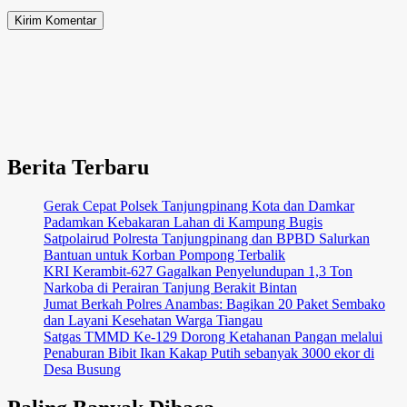
Berita Terbaru
Gerak Cepat Polsek Tanjungpinang Kota dan Damkar
Padamkan Kebakaran Lahan di Kampung Bugis
Satpolairud Polresta Tanjungpinang dan BPBD Salurkan
Bantuan untuk Korban Pompong Terbalik
KRI Kerambit-627 Gagalkan Penyelundupan 1,3 Ton
Narkoba di Perairan Tanjung Berakit Bintan
Jumat Berkah Polres Anambas: Bagikan 20 Paket Sembako
dan Layani Kesehatan Warga Tiangau
Satgas TMMD Ke-129 Dorong Ketahanan Pangan melalui
Penaburan Bibit Ikan Kakap Putih sebanyak 3000 ekor di
Desa Busung