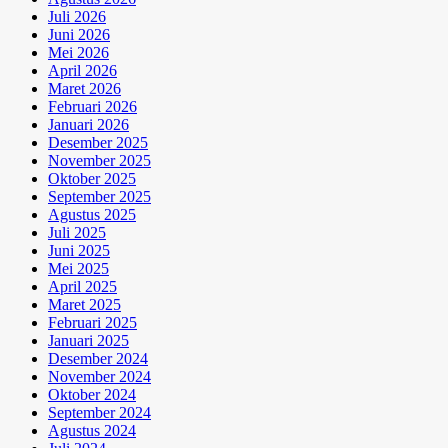
Juli 2026
Juni 2026
Mei 2026
April 2026
Maret 2026
Februari 2026
Januari 2026
Desember 2025
November 2025
Oktober 2025
September 2025
Agustus 2025
Juli 2025
Juni 2025
Mei 2025
April 2025
Maret 2025
Februari 2025
Januari 2025
Desember 2024
November 2024
Oktober 2024
September 2024
Agustus 2024