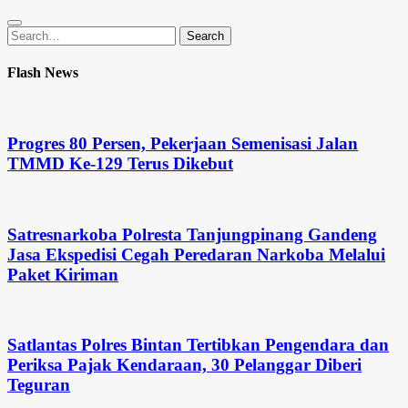
Search
Search
for:
Flash News
Progres 80 Persen, Pekerjaan Semenisasi Jalan
TMMD Ke-129 Terus Dikebut
Satresnarkoba Polresta Tanjungpinang Gandeng
Jasa Ekspedisi Cegah Peredaran Narkoba Melalui
Paket Kiriman
Satlantas Polres Bintan Tertibkan Pengendara dan
Periksa Pajak Kendaraan, 30 Pelanggar Diberi
Teguran