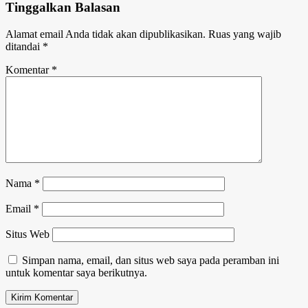
Tinggalkan Balasan
Alamat email Anda tidak akan dipublikasikan.
Ruas yang wajib
ditandai
*
Komentar
*
Nama
*
Email
*
Situs Web
Simpan nama, email, dan situs web saya pada peramban ini
untuk komentar saya berikutnya.