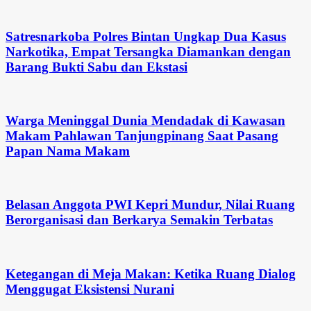
Satresnarkoba Polres Bintan Ungkap Dua Kasus
Narkotika, Empat Tersangka Diamankan dengan
Barang Bukti Sabu dan Ekstasi
Warga Meninggal Dunia Mendadak di Kawasan
Makam Pahlawan Tanjungpinang Saat Pasang
Papan Nama Makam
Belasan Anggota PWI Kepri Mundur, Nilai Ruang
Berorganisasi dan Berkarya Semakin Terbatas
Ketegangan di Meja Makan: Ketika Ruang Dialog
Menggugat Eksistensi Nurani