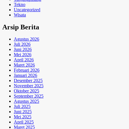
Tekno
Uncategorized
Wisata
Arsip Berita
Agustus 2026
Juli 2026
Juni 2026
Mei 2026
April 2026
Maret 2026
Februari 2026
Januari 2026
Desember 2025
November 2025
Oktober 2025
September 2025
Agustus 2025
Juli 2025
Juni 2025
Mei 2025
April 2025
Maret 2025