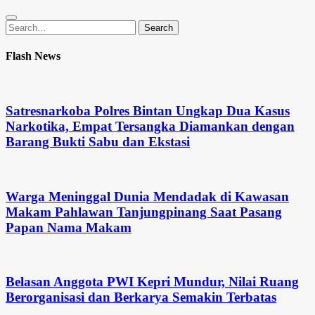
Search
Search
for:
Flash News
Satresnarkoba Polres Bintan Ungkap Dua Kasus
Narkotika, Empat Tersangka Diamankan dengan
Barang Bukti Sabu dan Ekstasi
Warga Meninggal Dunia Mendadak di Kawasan
Makam Pahlawan Tanjungpinang Saat Pasang
Papan Nama Makam
Belasan Anggota PWI Kepri Mundur, Nilai Ruang
Berorganisasi dan Berkarya Semakin Terbatas