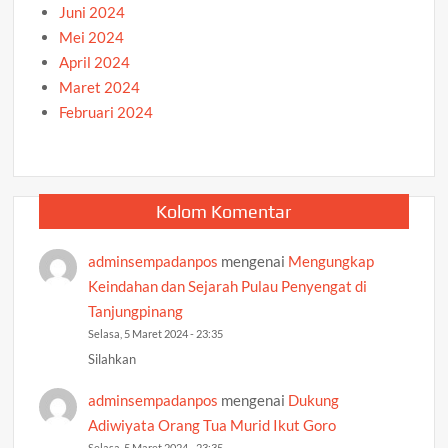
Juni 2024
Mei 2024
April 2024
Maret 2024
Februari 2024
Kolom Komentar
adminsempadanpos
mengenai
Mengungkap
Keindahan dan Sejarah Pulau Penyengat di
Tanjungpinang
Selasa, 5 Maret 2024 - 23:35
Silahkan
adminsempadanpos
mengenai
Dukung
Adiwiyata Orang Tua Murid Ikut Goro
Selasa, 5 Maret 2024 - 23:35