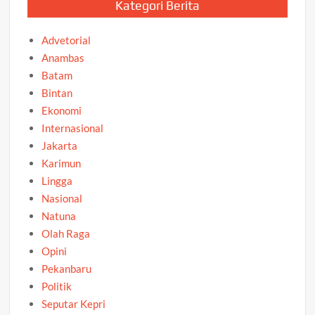
Kategori Berita
Advetorial
Anambas
Batam
Bintan
Ekonomi
Internasional
Jakarta
Karimun
Lingga
Nasional
Natuna
Olah Raga
Opini
Pekanbaru
Politik
Seputar Kepri