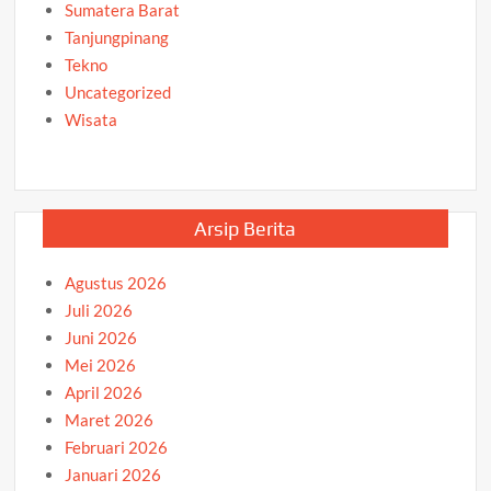
Sumatera Barat
Tanjungpinang
Tekno
Uncategorized
Wisata
Arsip Berita
Agustus 2026
Juli 2026
Juni 2026
Mei 2026
April 2026
Maret 2026
Februari 2026
Januari 2026