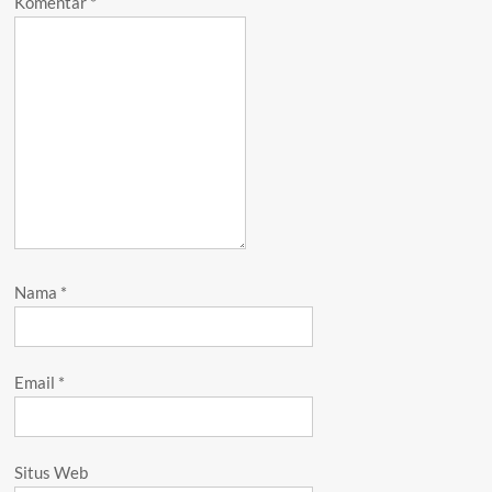
Komentar
*
Nama
*
Email
*
Situs Web