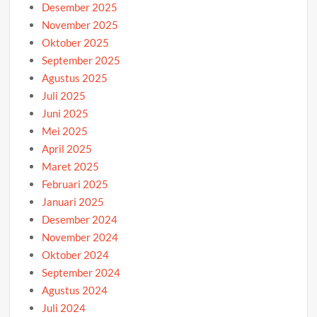
Desember 2025
November 2025
Oktober 2025
September 2025
Agustus 2025
Juli 2025
Juni 2025
Mei 2025
April 2025
Maret 2025
Februari 2025
Januari 2025
Desember 2024
November 2024
Oktober 2024
September 2024
Agustus 2024
Juli 2024