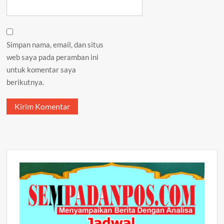
Simpan nama, email, dan situs
web saya pada peramban ini
untuk komentar saya
berikutnya.