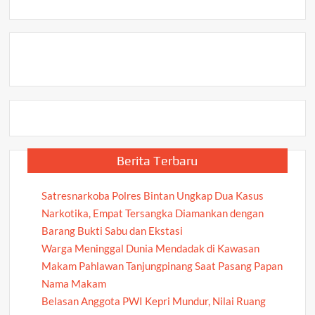
Berita Terbaru
Satresnarkoba Polres Bintan Ungkap Dua Kasus
Narkotika, Empat Tersangka Diamankan dengan
Barang Bukti Sabu dan Ekstasi
Warga Meninggal Dunia Mendadak di Kawasan
Makam Pahlawan Tanjungpinang Saat Pasang Papan
Nama Makam
Belasan Anggota PWI Kepri Mundur, Nilai Ruang