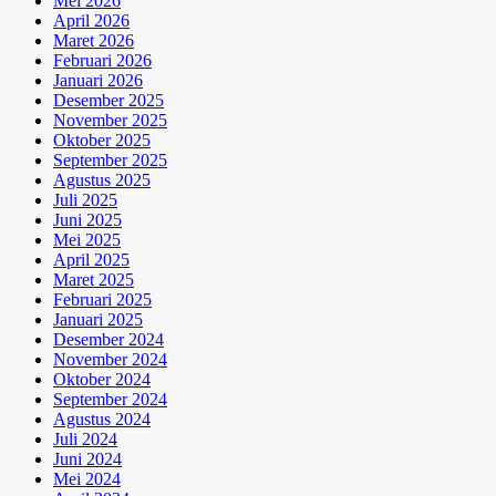
Mei 2026
April 2026
Maret 2026
Februari 2026
Januari 2026
Desember 2025
November 2025
Oktober 2025
September 2025
Agustus 2025
Juli 2025
Juni 2025
Mei 2025
April 2025
Maret 2025
Februari 2025
Januari 2025
Desember 2024
November 2024
Oktober 2024
September 2024
Agustus 2024
Juli 2024
Juni 2024
Mei 2024