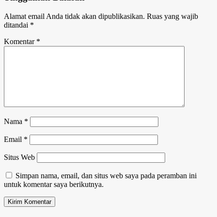
Alamat email Anda tidak akan dipublikasikan.
Ruas yang wajib
ditandai
*
Komentar
*
Nama
*
Email
*
Situs Web
Simpan nama, email, dan situs web saya pada peramban ini
untuk komentar saya berikutnya.