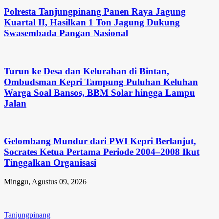
Polresta Tanjungpinang Panen Raya Jagung
Kuartal II, Hasilkan 1 Ton Jagung Dukung
Swasembada Pangan Nasional
Turun ke Desa dan Kelurahan di Bintan,
Ombudsman Kepri Tampung Puluhan Keluhan
Warga Soal Bansos, BBM Solar hingga Lampu
Jalan
Gelombang Mundur dari PWI Kepri Berlanjut,
Socrates Ketua Pertama Periode 2004–2008 Ikut
Tinggalkan Organisasi
Minggu, Agustus 09, 2026
Tanjungpinang