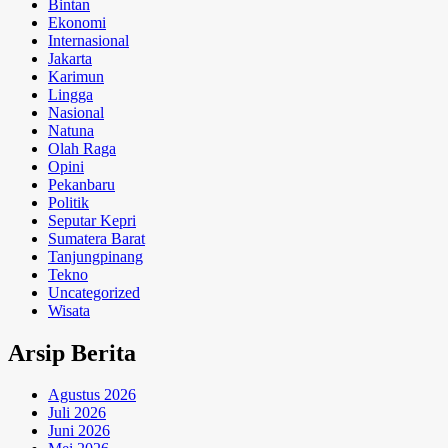
Bintan
Ekonomi
Internasional
Jakarta
Karimun
Lingga
Nasional
Natuna
Olah Raga
Opini
Pekanbaru
Politik
Seputar Kepri
Sumatera Barat
Tanjungpinang
Tekno
Uncategorized
Wisata
Arsip Berita
Agustus 2026
Juli 2026
Juni 2026