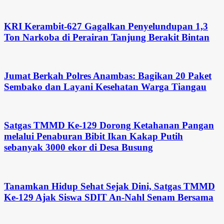
KRI Kerambit-627 Gagalkan Penyelundupan 1,3
Ton Narkoba di Perairan Tanjung Berakit Bintan
Jumat Berkah Polres Anambas: Bagikan 20 Paket
Sembako dan Layani Kesehatan Warga Tiangau
Satgas TMMD Ke-129 Dorong Ketahanan Pangan
melalui Penaburan Bibit Ikan Kakap Putih
sebanyak 3000 ekor di Desa Busung
Tanamkan Hidup Sehat Sejak Dini, Satgas TMMD
Ke-129 Ajak Siswa SDIT An-Nahl Senam Bersama