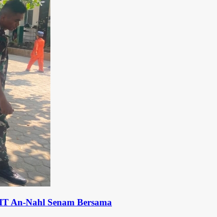
Senam Bersama