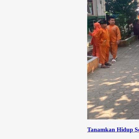
Tanamkan Hidup Sehat Sejak Di