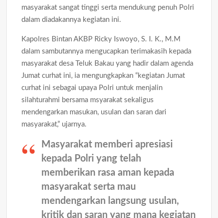
masyarakat sangat tinggi serta mendukung penuh Polri
dalam diadakannya kegiatan ini.
Kapolres Bintan AKBP Ricky Iswoyo, S. I. K., M.M
dalam sambutannya mengucapkan terimakasih kepada
masyarakat desa Teluk Bakau yang hadir dalam agenda
Jumat curhat ini, ia mengungkapkan “kegiatan Jumat
curhat ini sebagai upaya Polri untuk menjalin
silahturahmi bersama msyarakat sekaligus
mendengarkan masukan, usulan dan saran dari
masyarakat,” ujarnya.
Masyarakat memberi apresiasi
kepada Polri yang telah
memberikan rasa aman kepada
masyarakat serta mau
mendengarkan langsung usulan,
kritik dan saran yang mana kegiatan