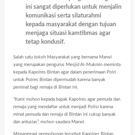
ini sangat diperlukan untuk menjalin
komunikasi serta silaturahmi
kepada masyarakat dengan tujuan
menjaga situasi kamtibmas agar
tetap kondusif.
Salah satu tokoh Masyarakat yang bernama Marwi
yang merupakan pengurus Mesjid Al-Mukmin meminta
kepada Kapolres Bintan agar dalam penerimaan Polri
untuk Polres Bintan dipermudah karena banyak
peminat bagi remaja di Bintan ini.
“Kami mohon kepada bapak Kapolres agar pemuda dan
remaja yang mendaftar untuk menjadi Polisi karena
minat pemuda dan remaja di Bintan ini cukup banyak
dan antusias”, mohon saudara Marwi.
Menanggapi permohonan tersebut Kapolres Bintan