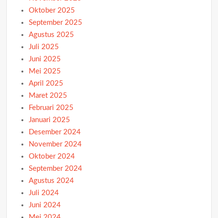
Oktober 2025
September 2025
Agustus 2025
Juli 2025
Juni 2025
Mei 2025
April 2025
Maret 2025
Februari 2025
Januari 2025
Desember 2024
November 2024
Oktober 2024
September 2024
Agustus 2024
Juli 2024
Juni 2024
Mei 2024