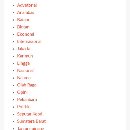
Advetorial
Anambas
Batam
Bintan
Ekonomi
Internasional
Jakarta
Karimun
Lingga
Nasional
Natuna
Olah Raga
Opini
Pekanbaru
Politik
Seputar Kepri
Sumatera Barat
Tanjungpinang