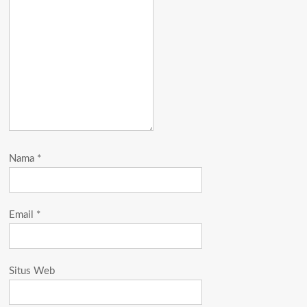
Nama
*
Email
*
Situs Web