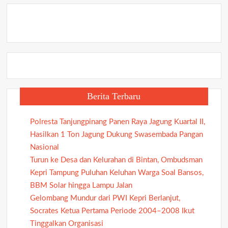
Berita Terbaru
Polresta Tanjungpinang Panen Raya Jagung Kuartal II,
Hasilkan 1 Ton Jagung Dukung Swasembada Pangan
Nasional
Turun ke Desa dan Kelurahan di Bintan, Ombudsman
Kepri Tampung Puluhan Keluhan Warga Soal Bansos,
BBM Solar hingga Lampu Jalan
Gelombang Mundur dari PWI Kepri Berlanjut,
Socrates Ketua Pertama Periode 2004–2008 Ikut
Tinggalkan Organisasi