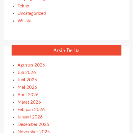
Tekno
Uncategorized
Wisata
Arsip Berita
Agustus 2026
Juli 2026
Juni 2026
Mei 2026
April 2026
Maret 2026
Februari 2026
Januari 2026
Desember 2025
November 2025