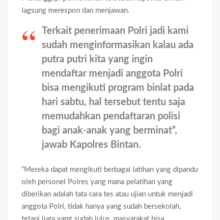
lagsung merespon dan menjawan.
Terkait penerimaan Polri jadi kami
sudah menginformasikan kalau ada
putra putri kita yang ingin
mendaftar menjadi anggota Polri
bisa mengikuti program binlat pada
hari sabtu, hal tersebut tentu saja
memudahkan pendaftaran polisi
bagi anak-anak yang berminat”,
jawab Kapolres Bintan.
“Mereka dapat mengikuti berbagai latihan yang dipandu
oleh personel Polres yang mana pelatihan yang
diberikan adalah tata cara tes atau ujian untuk menjadi
anggota Polri, tidak hanya yang sudah bersekolah,
tetapi juga yang sudah lulus, masyarakat bisa