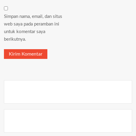
Simpan nama, email, dan situs
web saya pada peramban ini
untuk komentar saya
berikutnya.