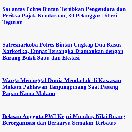
Satlantas Polres Bintan Tertibkan Pengendara dan
Periksa Pajak Kendaraan, 30 Pelanggar Diberi
Teguran
Satresnarkoba Polres Bintan Ungkap Dua Kasus
Narkotika, Empat Tersangka Diamankan dengan
Barang Bukti Sabu dan Ekstasi
Warga Meninggal Dunia Mendadak di Kawasan
Makam Pahlawan Tanjungpinang Saat Pasang
Papan Nama Makam
Belasan Anggota PWI Kepri Mundur, Nilai Ruang
Berorganisasi dan Berkarya Semakin Terbatas