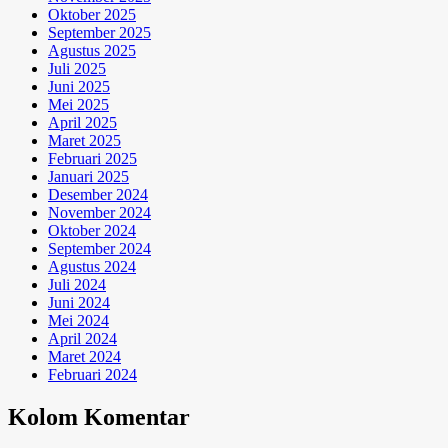
Oktober 2025
September 2025
Agustus 2025
Juli 2025
Juni 2025
Mei 2025
April 2025
Maret 2025
Februari 2025
Januari 2025
Desember 2024
November 2024
Oktober 2024
September 2024
Agustus 2024
Juli 2024
Juni 2024
Mei 2024
April 2024
Maret 2024
Februari 2024
Kolom Komentar