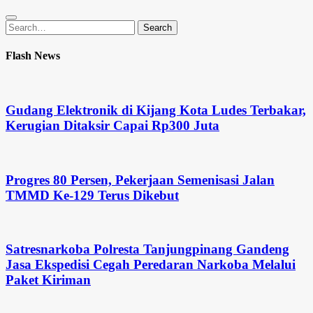
Search
Search
for:
Flash News
Gudang Elektronik di Kijang Kota Ludes Terbakar,
Kerugian Ditaksir Capai Rp300 Juta
Progres 80 Persen, Pekerjaan Semenisasi Jalan
TMMD Ke-129 Terus Dikebut
Satresnarkoba Polresta Tanjungpinang Gandeng
Jasa Ekspedisi Cegah Peredaran Narkoba Melalui
Paket Kiriman