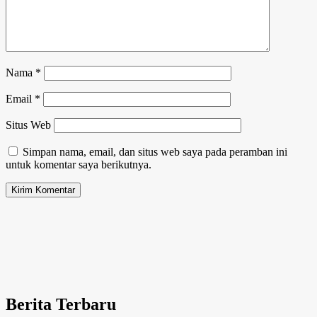
Nama
*
Email
*
Situs Web
Simpan nama, email, dan situs web saya pada peramban ini
untuk komentar saya berikutnya.
Berita Terbaru