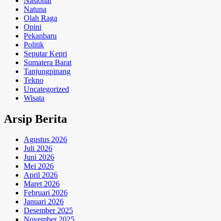
Nasional
Natuna
Olah Raga
Opini
Pekanbaru
Politik
Seputar Kepri
Sumatera Barat
Tanjungpinang
Tekno
Uncategorized
Wisata
Arsip Berita
Agustus 2026
Juli 2026
Juni 2026
Mei 2026
April 2026
Maret 2026
Februari 2026
Januari 2026
Desember 2025
November 2025