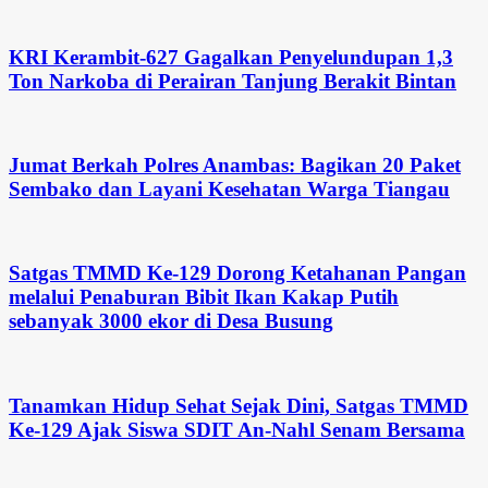
KRI Kerambit-627 Gagalkan Penyelundupan 1,3
Ton Narkoba di Perairan Tanjung Berakit Bintan
Jumat Berkah Polres Anambas: Bagikan 20 Paket
Sembako dan Layani Kesehatan Warga Tiangau
Satgas TMMD Ke-129 Dorong Ketahanan Pangan
melalui Penaburan Bibit Ikan Kakap Putih
sebanyak 3000 ekor di Desa Busung
Tanamkan Hidup Sehat Sejak Dini, Satgas TMMD
Ke-129 Ajak Siswa SDIT An-Nahl Senam Bersama