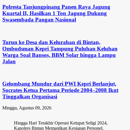
Polresta Tanjungpinang Panen Raya Jagung
Kuartal II, Hasilkan 1 Ton Jagung Dukung
Swasembada Pangan Nasional
Turun ke Desa dan Kelurahan di Bintan,
Ombudsman Kepri Tampung Puluhan Keluhan
Warga Soal Bansos, BBM Solar hingga Lampu
Jalan
Gelombang Mundur dari PWI Kepri Berlanjut,
Socrates Ketua Pertama Periode 2004–2008 Ikut
Tinggalkan Organisasi
Minggu, Agustus 09, 2026
Hingga Hari Terakhir Operasi Ketupat Seligi 2024,
Kapolres Bintan Memastikan Kesiapan Personel.