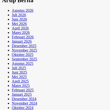
Arsip Berita
Agustus 2026
Juli 2026
Juni 2026
Mei 2026
April 2026
Maret 2026
Februari 2026
Januari 2026
Desember 2025
November 2025
Oktober 2025
September 2025
Agustus 2025
Juli 2025
Juni 2025
Mei 2025
April 2025
Maret 2025
Februari 2025
Januari 2025
Desember 2024
November 2024
Oktober 2024