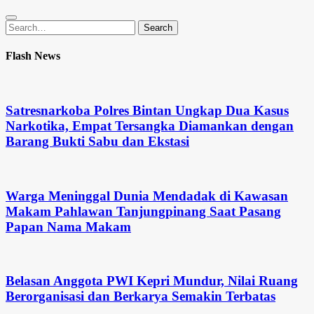
Search
Search
for:
Flash News
Satresnarkoba Polres Bintan Ungkap Dua Kasus
Narkotika, Empat Tersangka Diamankan dengan
Barang Bukti Sabu dan Ekstasi
Warga Meninggal Dunia Mendadak di Kawasan
Makam Pahlawan Tanjungpinang Saat Pasang
Papan Nama Makam
Belasan Anggota PWI Kepri Mundur, Nilai Ruang
Berorganisasi dan Berkarya Semakin Terbatas