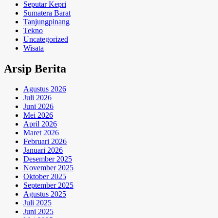
Seputar Kepri
Sumatera Barat
Tanjungpinang
Tekno
Uncategorized
Wisata
Arsip Berita
Agustus 2026
Juli 2026
Juni 2026
Mei 2026
April 2026
Maret 2026
Februari 2026
Januari 2026
Desember 2025
November 2025
Oktober 2025
September 2025
Agustus 2025
Juli 2025
Juni 2025