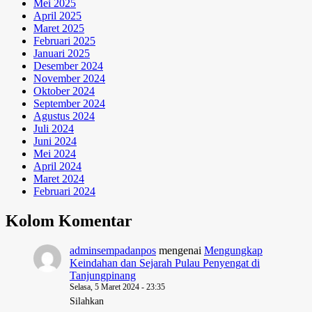
Mei 2025
April 2025
Maret 2025
Februari 2025
Januari 2025
Desember 2024
November 2024
Oktober 2024
September 2024
Agustus 2024
Juli 2024
Juni 2024
Mei 2024
April 2024
Maret 2024
Februari 2024
Kolom Komentar
adminsempadanpos
mengenai
Mengungkap
Keindahan dan Sejarah Pulau Penyengat di
Tanjungpinang
Selasa, 5 Maret 2024 - 23:35
Silahkan