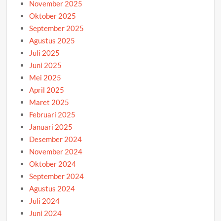
November 2025
Oktober 2025
September 2025
Agustus 2025
Juli 2025
Juni 2025
Mei 2025
April 2025
Maret 2025
Februari 2025
Januari 2025
Desember 2024
November 2024
Oktober 2024
September 2024
Agustus 2024
Juli 2024
Juni 2024