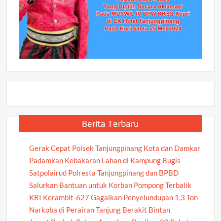
Berita Terbaru
Gerak Cepat Polsek Tanjungpinang Kota dan Damkar
Padamkan Kebakaran Lahan di Kampung Bugis
Satpolairud Polresta Tanjungpinang dan BPBD
Salurkan Bantuan untuk Korban Pompong Terbalik
KRI Kerambit-627 Gagalkan Penyelundupan 1,3 Ton
Narkoba di Perairan Tanjung Berakit Bintan