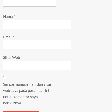
Nama
*
Email
*
Situs Web
Simpan nama, email, dan situs
web saya pada peramban ini
untuk komentar saya
berikutnya.