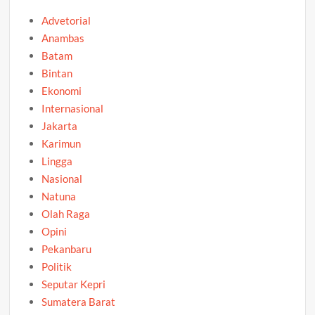
Advetorial
Anambas
Batam
Bintan
Ekonomi
Internasional
Jakarta
Karimun
Lingga
Nasional
Natuna
Olah Raga
Opini
Pekanbaru
Politik
Seputar Kepri
Sumatera Barat