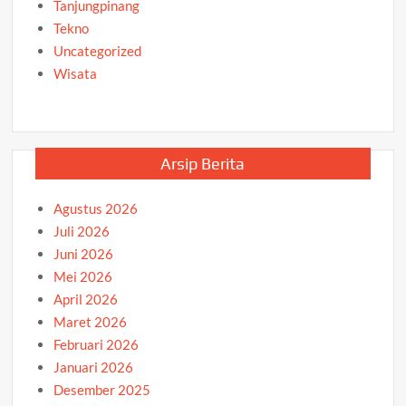
Tanjungpinang
Tekno
Uncategorized
Wisata
Arsip Berita
Agustus 2026
Juli 2026
Juni 2026
Mei 2026
April 2026
Maret 2026
Februari 2026
Januari 2026
Desember 2025