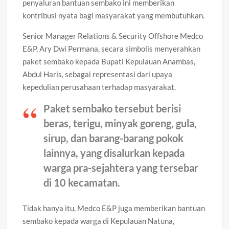
penyaluran bantuan sembako ini memberikan
kontribusi nyata bagi masyarakat yang membutuhkan.
Senior Manager Relations & Security Offshore Medco
E&P, Ary Dwi Permana, secara simbolis menyerahkan
paket sembako kepada Bupati Kepulauan Anambas,
Abdul Haris, sebagai representasi dari upaya
kepedulian perusahaan terhadap masyarakat.
Paket sembako tersebut berisi
beras, terigu, minyak goreng, gula,
sirup, dan barang-barang pokok
lainnya, yang disalurkan kepada
warga pra-sejahtera yang tersebar
di 10 kecamatan.
Tidak hanya itu, Medco E&P juga memberikan bantuan
sembako kepada warga di Kepulauan Natuna,