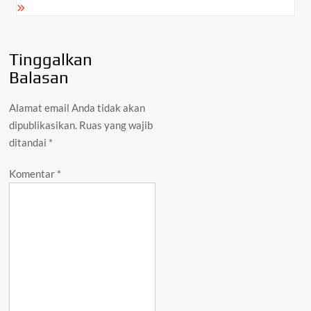
Tinggalkan
Balasan
Alamat email Anda tidak akan
dipublikasikan.
Ruas yang wajib
ditandai
*
Komentar
*