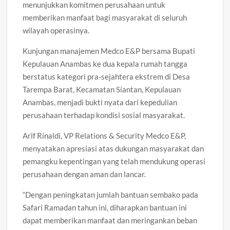
menunjukkan komitmen perusahaan untuk
memberikan manfaat bagi masyarakat di seluruh
wilayah operasinya.
Kunjungan manajemen Medco E&P bersama Bupati
Kepulauan Anambas ke dua kepala rumah tangga
berstatus kategori pra-sejahtera ekstrem di Desa
Tarempa Barat, Kecamatan Siantan, Kepulauan
Anambas, menjadi bukti nyata dari kepedulian
perusahaan terhadap kondisi sosial masyarakat.
Arif Rinaldi, VP Relations & Security Medco E&P,
menyatakan apresiasi atas dukungan masyarakat dan
pemangku kepentingan yang telah mendukung operasi
perusahaan dengan aman dan lancar.
“Dengan peningkatan jumlah bantuan sembako pada
Safari Ramadan tahun ini, diharapkan bantuan ini
dapat memberikan manfaat dan meringankan beban