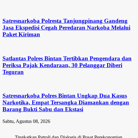
Satresnarkoba Polresta Tanjungpinang Gandeng
Jasa Ekspedisi Cegah Peredaran Narkoba Melalui
Paket Kiriman
Satlantas Polres Bintan Tertibkan Pengendara dan
Periksa Pajak Kendaraan, 30 Pelanggar Diberi
Teguran
Satresnarkoba Polres Bintan Ungkap Dua Kasus
Narkotika, Empat Tersangka Diamankan dengan
Barang Bukti Sabu dan Ekstasi
Sabtu, Agustus 08, 2026
Tingkatkan Patroli dan Dialogis di Pusat Perekonomian