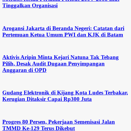
Tinggalkan Organisasi
Arogansi Jakarta di Beranda Negeri: Catatan dari
Pertemuan Ketua Umum PWI dan KJK di Batam
Aktivis Aripin Minta Kejari Natuna Tak Tebang
Pilih, Desak Audit Dugaan Penyimpangan
Anggaran di OPD
Gudang Elektronik di Kijang Kota Ludes Terbakar,
Kerugian Ditaksir Capai Rp300 Juta
Progres 80 Persen, Pekerjaan Semenisasi Jalan
TMMD Ke-129 Terus Dikebut