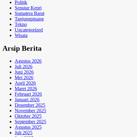
Politik
Seputar Kepri
Sumatera Barat
Tanjungpinang
Tekno
Uncategorized
Wisata
Arsip Berita
Agustus 2026
Juli 2026
Juni 2026
Mei 2026
April 2026
Maret 2026
Februari 2026
Januari 2026
Desember 2025
November 2025
Oktober 2025
September 2025
Agustus 2025
Juli 2025