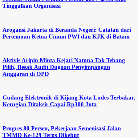
Tinggalkan Organisasi
Arogansi Jakarta di Beranda Negeri: Catatan dari
Pertemuan Ketua Umum PWI dan KJK di Batam
Aktivis Aripin Minta Kejari Natuna Tak Tebang
Pilih, Desak Audit Dugaan Penyimpangan
Anggaran di OPD
Gudang Elektronik di Kijang Kota Ludes Terbakar,
Kerugian Ditaksir Capai Rp300 Juta
Progres 80 Persen, Pekerjaan Semenisasi Jalan
TMMD Ke-129 Terus Dikebut