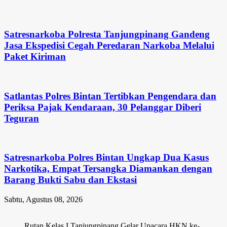
Satresnarkoba Polresta Tanjungpinang Gandeng
Jasa Ekspedisi Cegah Peredaran Narkoba Melalui
Paket Kiriman
Satlantas Polres Bintan Tertibkan Pengendara dan
Periksa Pajak Kendaraan, 30 Pelanggar Diberi
Teguran
Satresnarkoba Polres Bintan Ungkap Dua Kasus
Narkotika, Empat Tersangka Diamankan dengan
Barang Bukti Sabu dan Ekstasi
Sabtu, Agustus 08, 2026
Rutan Kelas I Tanjungpinang Gelar Upacara HKN ke-