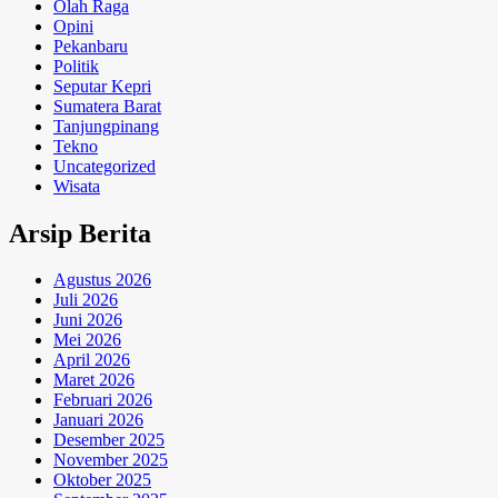
Olah Raga
Opini
Pekanbaru
Politik
Seputar Kepri
Sumatera Barat
Tanjungpinang
Tekno
Uncategorized
Wisata
Arsip Berita
Agustus 2026
Juli 2026
Juni 2026
Mei 2026
April 2026
Maret 2026
Februari 2026
Januari 2026
Desember 2025
November 2025
Oktober 2025