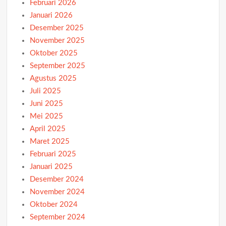
Februari 2026
Januari 2026
Desember 2025
November 2025
Oktober 2025
September 2025
Agustus 2025
Juli 2025
Juni 2025
Mei 2025
April 2025
Maret 2025
Februari 2025
Januari 2025
Desember 2024
November 2024
Oktober 2024
September 2024