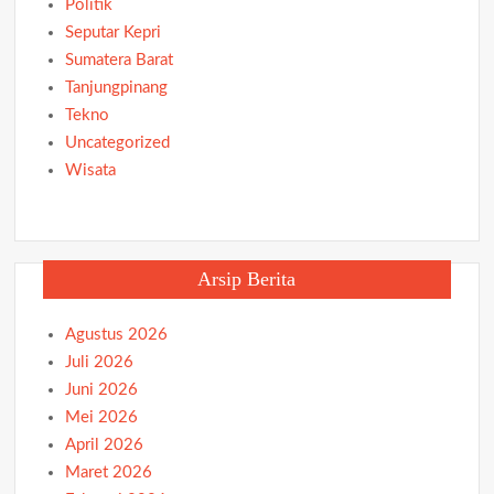
Politik
Seputar Kepri
Sumatera Barat
Tanjungpinang
Tekno
Uncategorized
Wisata
Arsip Berita
Agustus 2026
Juli 2026
Juni 2026
Mei 2026
April 2026
Maret 2026