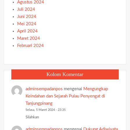
Agustus 2024
Juli 2024
Juni 2024
Mei 2024
April 2024
Maret 2024
Februari 2024
Kolom Komentar
adminsempadanpos
mengenai
Mengungkap
Keindahan dan Sejarah Pulau Penyengat di
Tanjungpinang
Selasa, 5 Maret 2024 - 23:35
Silahkan
adminsempadanpos
mengenai
Dukung Adiwiyata