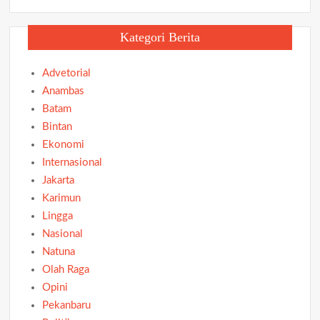
Kategori Berita
Advetorial
Anambas
Batam
Bintan
Ekonomi
Internasional
Jakarta
Karimun
Lingga
Nasional
Natuna
Olah Raga
Opini
Pekanbaru