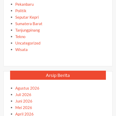
Pekanbaru
Politik
Seputar Kepri
Sumatera Barat
Tanjungpinang
Tekno
Uncategorized
Wisata
Arsip Berita
Agustus 2026
Juli 2026
Juni 2026
Mei 2026
April 2026