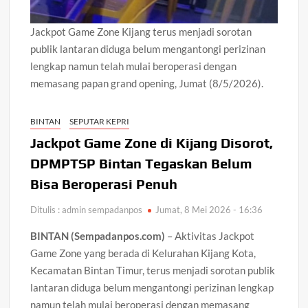
Jackpot Game Zone Kijang terus menjadi sorotan
publik lantaran diduga belum mengantongi perizinan
lengkap namun telah mulai beroperasi dengan
memasang papan grand opening, Jumat (8/5/2026).
BINTAN
SEPUTAR KEPRI
Jackpot Game Zone di Kijang Disorot,
DPMPTSP Bintan Tegaskan Belum
Bisa Beroperasi Penuh
Ditulis : admin sempadanpos
Jumat, 8 Mei 2026 - 16:36
BINTAN (Sempadanpos.com)
– Aktivitas Jackpot
Game Zone yang berada di Kelurahan Kijang Kota,
Kecamatan Bintan Timur, terus menjadi sorotan publik
lantaran diduga belum mengantongi perizinan lengkap
namun telah mulai beroperasi dengan memasang