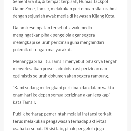
Sementara itu, di tempat terpisah, Humas Jackpot
Game Zone, Tamsir, melakukan pertemuan silaturahmi
dengan sejumlah awak media di kawasan Kijang Kota.
Dalam kesempatan tersebut, awak media
mengingatkan pihak pengelola agar segera
melengkapi seluruh perizinan guna menghindari
polemik di tengah masyarakat.
Menanggapi hal itu, Tamsir menyebut pihaknya tengah
menyelesaikan proses administrasi perizinan dan
optimistis seluruh dokumen akan segera rampung.
“Kami sedang melengkapi perizinan dan dalam waktu
enam hari ke depan semua perizinan akan lengkap,”
kata Tamsir.
Publik berharap pemerintah melalui instansi terkait
terus melakukan pengawasan terhadap aktivitas
usaha tersebut. Di sisi lain, pihak pengelola juga