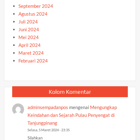
September 2024
Agustus 2024
Juli 2024
Juni 2024
Mei 2024
April 2024
Maret 2024
Februari 2024
Kolom Komentar
adminsempadanpos
mengenai
Mengungkap
Keindahan dan Sejarah Pulau Penyengat di
Tanjungpinang
Selasa, 5 Maret 2024 - 23:35
Silahkan