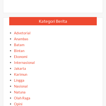
Kategori Berita
Advetorial
Anambas
Batam
Bintan
Ekonomi
Internasional
Jakarta
Karimun
Lingga
Nasional
Natuna
Olah Raga
Opini