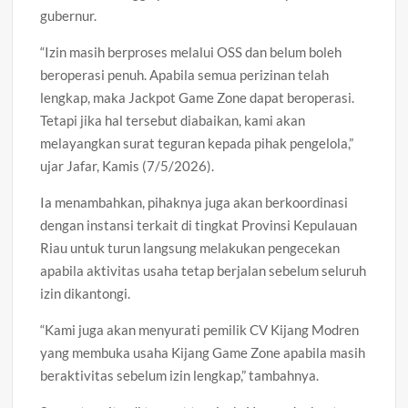
gubernur.
“Izin masih berproses melalui OSS dan belum boleh
beroperasi penuh. Apabila semua perizinan telah
lengkap, maka Jackpot Game Zone dapat beroperasi.
Tetapi jika hal tersebut diabaikan, kami akan
melayangkan surat teguran kepada pihak pengelola,”
ujar Jafar, Kamis (7/5/2026).
Ia menambahkan, pihaknya juga akan berkoordinasi
dengan instansi terkait di tingkat Provinsi Kepulauan
Riau untuk turun langsung melakukan pengecekan
apabila aktivitas usaha tetap berjalan sebelum seluruh
izin dikantongi.
“Kami juga akan menyurati pemilik CV Kijang Modren
yang membuka usaha Kijang Game Zone apabila masih
beraktivitas sebelum izin lengkap,” tambahnya.