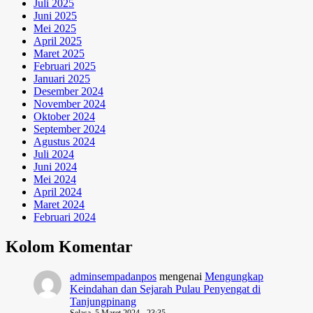
Juli 2025
Juni 2025
Mei 2025
April 2025
Maret 2025
Februari 2025
Januari 2025
Desember 2024
November 2024
Oktober 2024
September 2024
Agustus 2024
Juli 2024
Juni 2024
Mei 2024
April 2024
Maret 2024
Februari 2024
Kolom Komentar
adminsempadanpos
mengenai
Mengungkap
Keindahan dan Sejarah Pulau Penyengat di
Tanjungpinang