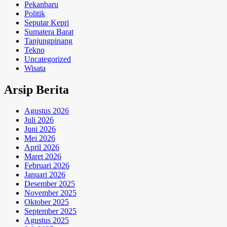
Pekanbaru
Politik
Seputar Kepri
Sumatera Barat
Tanjungpinang
Tekno
Uncategorized
Wisata
Arsip Berita
Agustus 2026
Juli 2026
Juni 2026
Mei 2026
April 2026
Maret 2026
Februari 2026
Januari 2026
Desember 2025
November 2025
Oktober 2025
September 2025
Agustus 2025