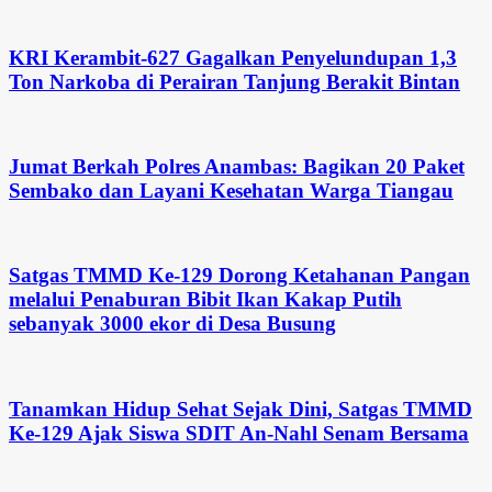
KRI Kerambit-627 Gagalkan Penyelundupan 1,3
Ton Narkoba di Perairan Tanjung Berakit Bintan
Jumat Berkah Polres Anambas: Bagikan 20 Paket
Sembako dan Layani Kesehatan Warga Tiangau
Satgas TMMD Ke-129 Dorong Ketahanan Pangan
melalui Penaburan Bibit Ikan Kakap Putih
sebanyak 3000 ekor di Desa Busung
Tanamkan Hidup Sehat Sejak Dini, Satgas TMMD
Ke-129 Ajak Siswa SDIT An-Nahl Senam Bersama