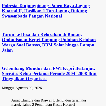
Polresta Tanjungpinang Panen Raya Jagung
Kuartal II, Hasilkan 1 Ton Jagung Dukung
Swasembada Pangan Nasional
Turun ke Desa dan Kelurahan di Bintan,
Ombudsman Kepri Tampung Puluhan Keluhan
Warga Soal Bansos, BBM Solar hingga Lampu
Jalan
Gelombang Mundur dari PWI Kepri Berlanjut,
Socrates Ketua Pertama Periode 2004–2008 Ikut
Tinggalkan Organisasi
Minggu, Agustus 09, 2026
Amat Chandra dan Riawan Effendi dua tersangka
masuk Tahap 2 Penuntutan Kasus Korupsi