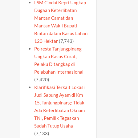
LSM Cindai Kepri Ungkap
Dugaan Keterlibatan
Mantan Camat dan
Mantan Wakil Bupati
Bintan dalam Kasus Lahan
120 Hektar
(7,743)
Polresta Tanjungpinang
Ungkap Kasus Curat,
Pelaku Ditangkap di
Pelabuhan Internasional
(7,420)
Klarifikasi Terkait Lokasi
Judi Sabung Ayam di Km
15, Tanjungpinang: Tidak
Ada Keterlibatan Oknum
TNI, Pemilik Tegaskan
Sudah Tutup Usaha
(7,133)