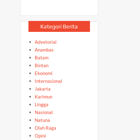
Kategori Berita
Advetorial
Anambas
Batam
Bintan
Ekonomi
Internasional
Jakarta
Karimun
Lingga
Nasional
Natuna
Olah Raga
Opini