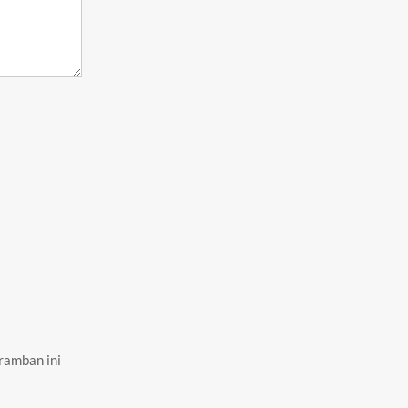
ramban ini