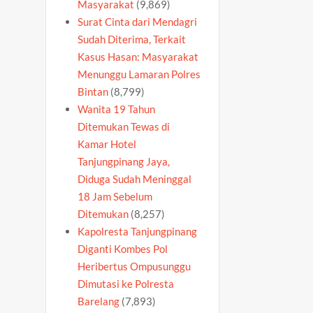
Masyarakat
(9,869)
Surat Cinta dari Mendagri
Sudah Diterima, Terkait
Kasus Hasan: Masyarakat
Menunggu Lamaran Polres
Bintan
(8,799)
Wanita 19 Tahun
Ditemukan Tewas di
Kamar Hotel
Tanjungpinang Jaya,
Diduga Sudah Meninggal
18 Jam Sebelum
Ditemukan
(8,257)
Kapolresta Tanjungpinang
Diganti Kombes Pol
Heribertus Ompusunggu
Dimutasi ke Polresta
Barelang
(7,893)