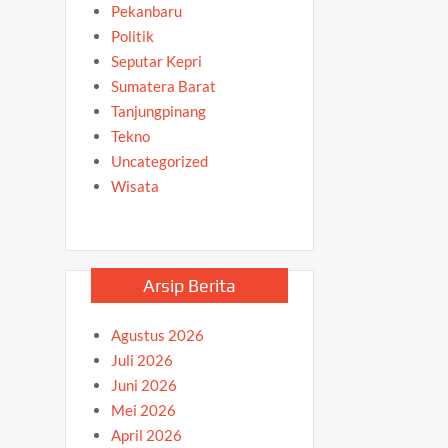
Pekanbaru
Politik
Seputar Kepri
Sumatera Barat
Tanjungpinang
Tekno
Uncategorized
Wisata
Arsip Berita
Agustus 2026
Juli 2026
Juni 2026
Mei 2026
April 2026