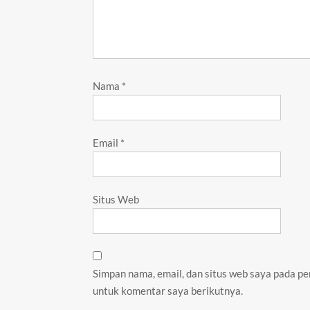
Nama
*
Email
*
Situs Web
Simpan nama, email, dan situs web saya pada pe
untuk komentar saya berikutnya.